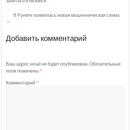
занятого в бизнесе
В Рунете появилась новая мошенническая схема
→
Добавить комментарий
Ваш адрес email не будет опубликован.
Обязательные
поля помечены
*
Комментарий
*