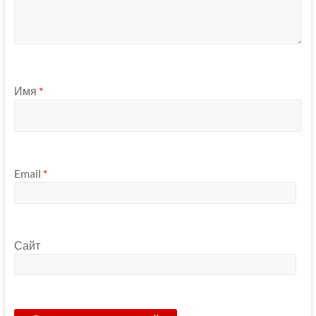
Имя
*
Email
*
Сайт