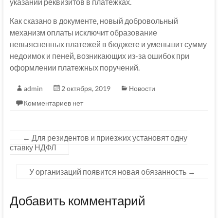
указании реквизитов в платежках.
Как сказано в документе, новый добровольный
механизм оплаты исключит образование
невыясненных платежей в бюджете и уменьшит сумму
недоимок и пеней, возникающих из-за ошибок при
оформлении платежных поручений.
admin
2 октября, 2019
Новости
Комментариев нет
←
Для резидентов и приезжих установят одну
ставку НДФЛ
У организаций появится новая обязанность
→
Добавить комментарий