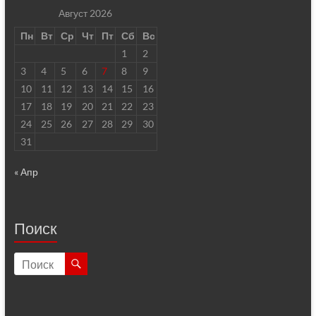
Август 2026
Пн
Вт
Ср
Чт
Пт
Сб
Вс
1
2
3
4
5
6
7
8
9
10
11
12
13
14
15
16
17
18
19
20
21
22
23
24
25
26
27
28
29
30
31
« Апр
Поиск