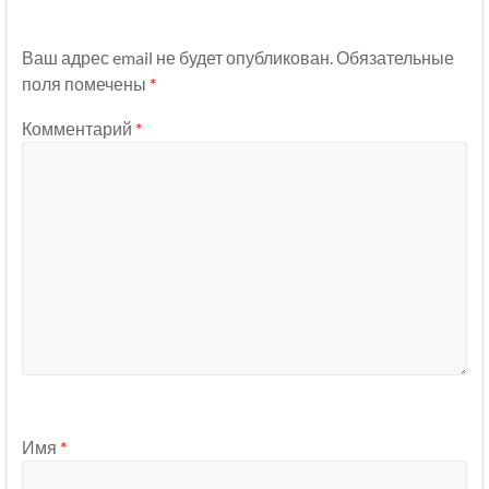
Ваш адрес email не будет опубликован.
Обязательные
поля помечены
*
Комментарий
*
Имя
*