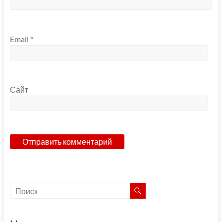
Email
*
Сайт