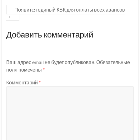
Появится единый КБК для оплаты всех авансов
→
Добавить комментарий
Ваш адрес email не будет опубликован.
Обязательные
поля помечены
*
Комментарий
*