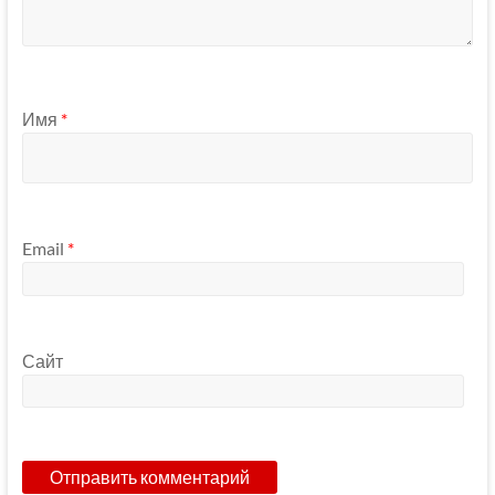
Имя
*
Email
*
Сайт