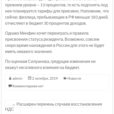
прежнем уровне – 13 процентов, то есть подгонять под
нее планируется тарифы для приезжих. Напомним, что
сейчас физлица, пребывающие в РФ меньше 183 дней,
отчисляют в бюджет 30 процентов доходов.
Однако Минфин хочет переиграть и правила
присвоения статуса резидента. Возможно, совсем
скоро время нахождения в России для этого не будет
иметь никакого значения.
По оценкам Силуанова, грядущие изменения не
окажут негативного влияния на бюджет.
admin
2 октября, 2019
Новости
Комментариев нет
←
Расширен перечень случаев восстановления
НДС