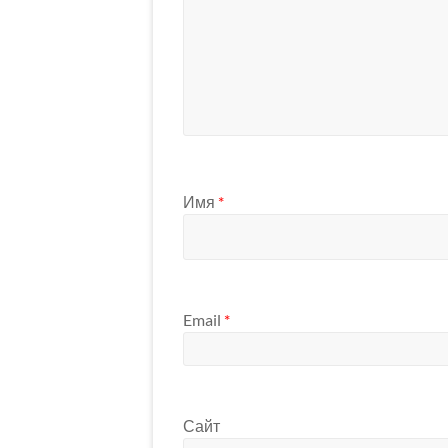
Имя
*
Email
*
Сайт