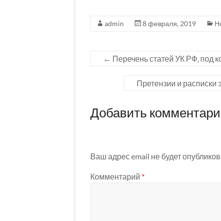
admin
8 февраля, 2019
Н
←
Перечень статей УК РФ, под 
Претензии и расписки 
Добавить комментар
Ваш адрес email не будет опубликов
Комментарий
*