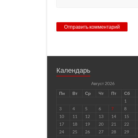
Календарь
Август 2026
Пн
Вт
Ср
Чт
Пт
Сб
1
3
4
5
6
7
8
10
11
12
13
14
15
17
18
19
20
21
22
24
25
26
27
28
29