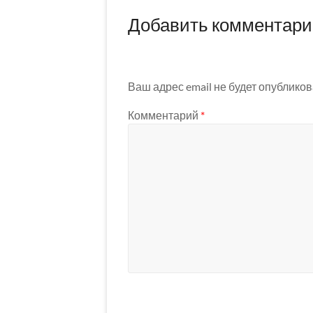
Добавить комментар
Ваш адрес email не будет опубликов
Комментарий
*