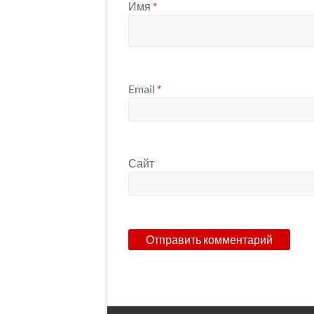
Имя
*
Email
*
Сайт