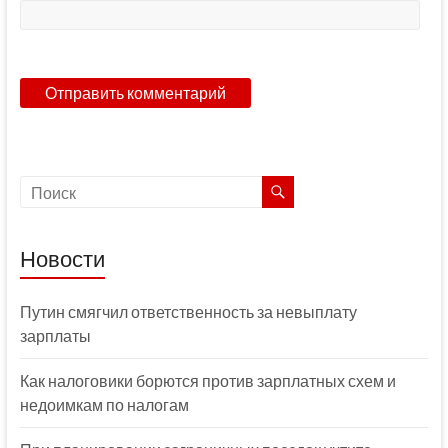
Новости
Путин смягчил ответственность за невыплату
зарплаты
Как налоговики борются против зарплатных схем и
недоимкам по налогам