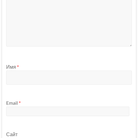
Имя
*
Email
*
Сайт