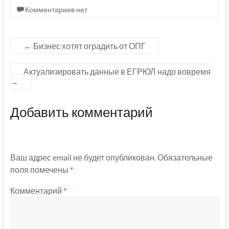
Комментариев нет
←
Бизнес хотят оградить от ОПГ
Актуализировать данные в ЕГРЮЛ надо вовремя
→
Добавить комментарий
Ваш адрес email не будет опубликован.
Обязательные
поля помечены
*
Комментарий
*