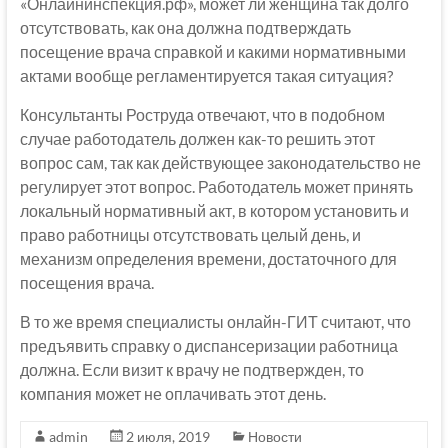
«Онлайнинспекция.рф», может ли женщина так долго
отсутствовать, как она должна подтверждать
посещение врача справкой и какими нормативными
актами вообще регламентируется такая ситуация?
Консультанты Роструда отвечают, что в подобном
случае работодатель должен как-то решить этот
вопрос сам, так как действующее законодательство не
регулирует этот вопрос. Работодатель может принять
локальный нормативный акт, в котором установить и
право работницы отсутствовать целый день, и
механизм определения времени, достаточного для
посещения врача.
В то же время специалисты онлайн-ГИТ считают, что
предъявить справку о диспансеризации работница
должна. Если визит к врачу не подтвержден, то
компания может не оплачивать этот день.
admin
2 июля, 2019
Новости