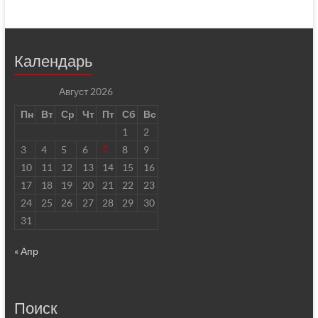
Календарь
Август 2026
Пн
Вт
Ср
Чт
Пт
Сб
Вс
1
2
3
4
5
6
7
8
9
10
11
12
13
14
15
16
17
18
19
20
21
22
23
24
25
26
27
28
29
30
31
« Апр
Поиск