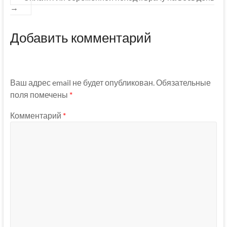
→
Добавить комментарий
Ваш адрес email не будет опубликован.
Обязательные
поля помечены
*
Комментарий
*