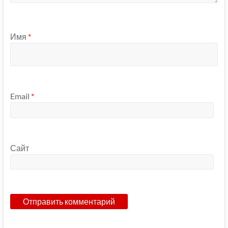
Имя
*
Email
*
Сайт