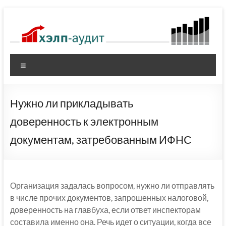
Перейти
к
содержимому
Меню
Нужно ли прикладывать
доверенность к электронным
документам, затребованным ИФНС
Организация задалась вопросом, нужно ли отправлять
в числе прочих документов, запрошенных налоговой,
доверенность на главбуха, если ответ инспекторам
составила именно она. Речь идет о ситуации, когда все