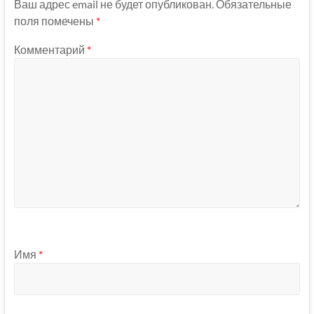
Ваш адрес email не будет опубликован.
Обязательные
поля помечены
*
Комментарий
*
Имя
*