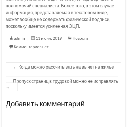
полномочий специалиста. Более того, в этом случае
информация, представляемая в текстовом виде,
может вообще не содержать физической подписи,
поскольку имеется усиленная ЭЦП.
admin
11 июня, 2019
Новости
Комментариев нет
←
Когда можно рассчитывать на вычет на жилье
Пропуск страниц в трудовой можно не исправлять
→
Добавить комментарий