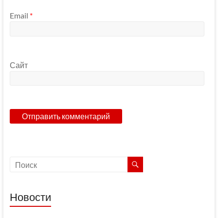
Email
*
Сайт
Новости