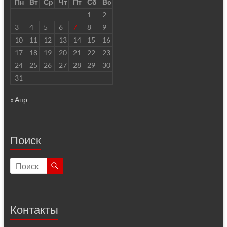
Пн
Вт
Ср
Чт
Пт
Сб
Вс
1
2
3
4
5
6
7
8
9
10
11
12
13
14
15
16
17
18
19
20
21
22
23
24
25
26
27
28
29
30
31
« Апр
Поиск
Контакты