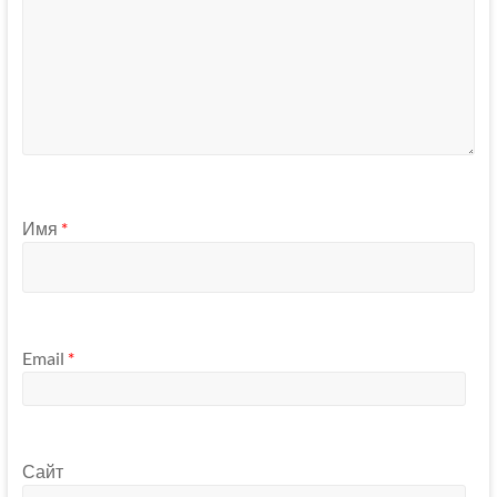
Имя
*
Email
*
Сайт