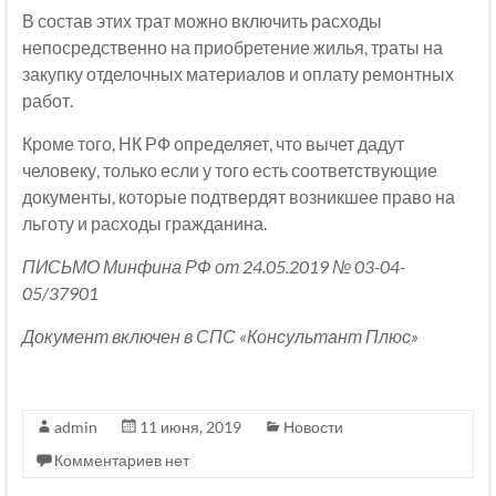
В состав этих трат можно включить расходы
непосредственно на приобретение жилья, траты на
закупку отделочных материалов и оплату ремонтных
работ.
Кроме того, НК РФ определяет, что вычет дадут
человеку, только если у того есть соответствующие
документы, которые подтвердят возникшее право на
льготу и расходы гражданина.
ПИСЬМО Минфина РФ от 24.05.2019 № 03-04-
05/37901
Документ включен в СПС «Консультант Плюс»
admin
11 июня, 2019
Новости
Комментариев нет