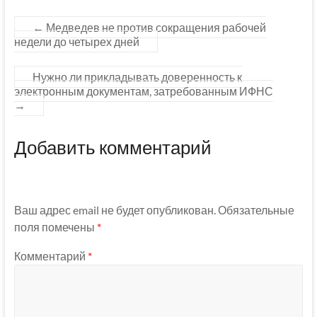
←
Медведев не против сокращения рабочей
недели до четырех дней
Нужно ли прикладывать доверенность к
электронным документам, затребованным ИФНС
→
Добавить комментарий
Ваш адрес email не будет опубликован.
Обязательные
поля помечены
*
Комментарий
*