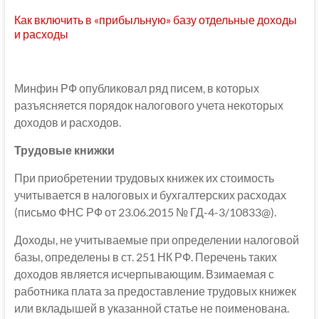
Как включить в «прибыльную» базу отдельные доходы
и расходы
Минфин РФ опубликовал ряд писем, в которых
разъясняется порядок налогового учета некоторых
доходов и расходов.
Трудовые книжки
При приобретении трудовых книжек их стоимость
учитывается в налоговых и бухгалтерских расходах
(письмо ФНС РФ от 23.06.2015 № ГД-4-3/10833@).
Доходы, не учитываемые при определении налоговой
базы, определены в ст. 251 НК РФ. Перечень таких
доходов является исчерпывающим. Взимаемая с
работника плата за предоставление трудовых книжек
или вкладышей в указанной статье не поименована.