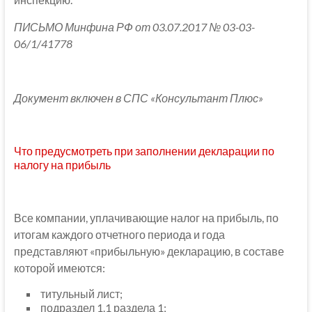
ПИСЬМО Минфина РФ от 03.07.2017 № 03-03-
06/1/41778
Документ включен в СПС «Консультант Плюс»
Что предусмотреть при заполнении декларации по
налогу на прибыль
Все компании, уплачивающие налог на прибыль, по
итогам каждого отчетного периода и года
представляют «прибыльную» декларацию, в составе
которой имеются:
титульный лист;
подраздел 1.1 раздела 1;