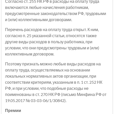
Согласно ст. 255 НК РФ в расходы на оплату труда
включаются любые начисления работникам,
предусмотренные законодательством РФ, трудовыми
и (или) коллективными договорами.
Перечень расходов на оплату труда открыт. К ним,
согласно п. 25 указанной статьи, относятся также
другие виды расходов в пользу работника, при
условии, что они предусмотрены трудовым и (или)
коллективным договором.
Поэтому признать можно любые виды расходов на
оплату труда, осуществляемых на основании
локальных нормативных актов организации, при
соответствии критериям, указанным в п. 1 ст. 252 НК
РФ, и при условии, что подобные расходы не
поименованы в ст. 270 НК РФ (письмо Минфина РФ от
19.05.2017 № 03-03-06/1/30842).
Премии