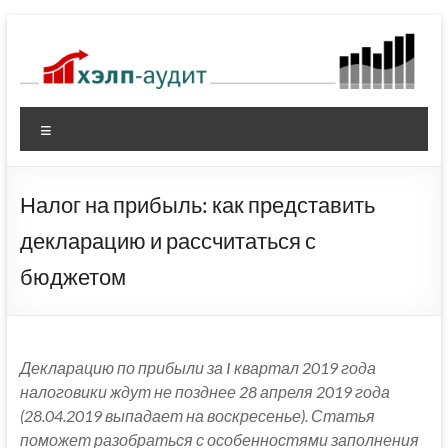
Перейти
к
содержимому
Меню
Налог на прибыль: как представить
декларацию и рассчитаться с
бюджетом
Декларацию по прибыли за I квартал 2019 года
налоговики ждут не позднее 28 апреля 2019 года
(28.04.2019 выпадает на воскресенье).
Статья
поможет разобраться с особенностями заполнения