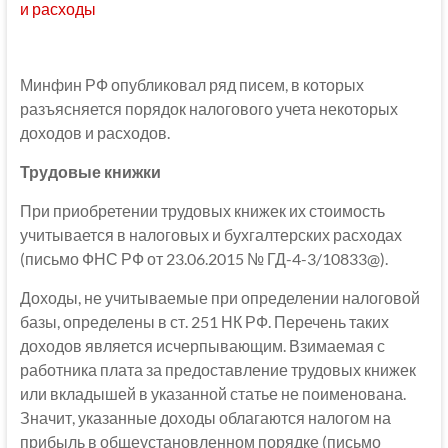
и расходы
Минфин РФ опубликовал ряд писем, в которых
разъясняется порядок налогового учета некоторых
доходов и расходов.
Трудовые книжки
При приобретении трудовых книжек их стоимость
учитывается в налоговых и бухгалтерских расходах
(письмо ФНС РФ от 23.06.2015 № ГД-4-3/10833@).
Доходы, не учитываемые при определении налоговой
базы, определены в ст. 251 НК РФ. Перечень таких
доходов является исчерпывающим. Взимаемая с
работника плата за предоставление трудовых книжек
или вкладышей в указанной статье не поименована.
Значит, указанные доходы облагаются налогом на
прибыль в общеустановленном порядке (письмо