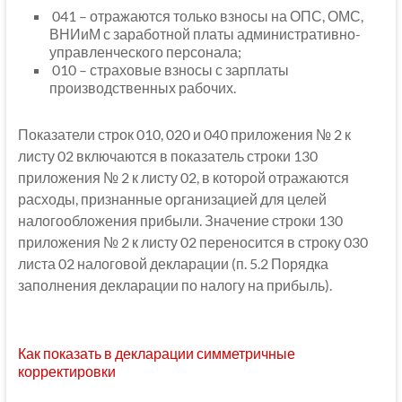
041 – отражаются только взносы на ОПС, ОМС,
ВНИиМ с заработной платы административно-
управленческого персонала;
010 – страховые взносы с зарплаты
производственных рабочих.
Показатели строк 010, 020 и 040 приложения № 2 к
листу 02 включаются в показатель строки 130
приложения № 2 к листу 02, в которой отражаются
расходы, признанные организацией для целей
налогообложения прибыли. Значение строки 130
приложения № 2 к листу 02 переносится в строку 030
листа 02 налоговой декларации (п. 5.2 Порядка
заполнения декларации по налогу на прибыль).
Как показать в декларации симметричные
корректировки