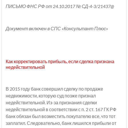
ПИСЬМО ФНС РФ от 24.10.2017 № СД-4-3/21437@
Документ включен в СПС «Консультант Плюс»
Как корректировать прибыль, если сделка признана
недействительной
В 2015 году банк совершил сделку по продаже
недвижимости, которую суд позже признал
недействительной. Из-за признания сделки
недействительной в соответствии с п. 2 ст. 167 ГК РФ
банк обязан был возместить покупателю все, что тот
заплатил. Следовательно, банк лишился прибыли от