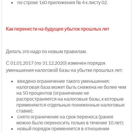
по строке 160 приложения № 4 к листу 02.
Как перенести на будущее убыток прошлых лет
Делать это надо по новым правилам.
С 01.01.2017 (по 31.12.2020) изменен порядок
уменьшения налоговой базы на убытки прошлых лет:
введено ограничение такого уменьшения:
налоговая база может быть снижена не более чем
на 50 процентов (ограничение не
распространяется на налоговые базы, к которым
применяются отдельные пониженные налоговые
ставки);
снято ограничение на срок переноса (ранее
можно было переносить только в течение 10 лет);
новый порядок применяется в отношении