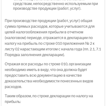
средствам, непосредственно используемым при
производстве продукции (работ, услуг).
При производстве продукции (работ, услуг) общая
сумма прямых расходов, которые учитываются для
целей налогообложения прибыли в отчетном
(налоговом) периоде, отражается в декларации по
налогу на прибыль по строке 010 приложения № 2 к
листу 02 нарастающим итогом с начала года (пп. 2.1, 7.1
Порядка заполнения декларации).
Отражая все расходы по строке 010, организации
необходимо иметь в виду, что она должна будет
предоставить всю документацию в качестве
доказательства необходимости понесенных видов
расходов.
Таким образом, по строке декларации по налогу на
прибыль: