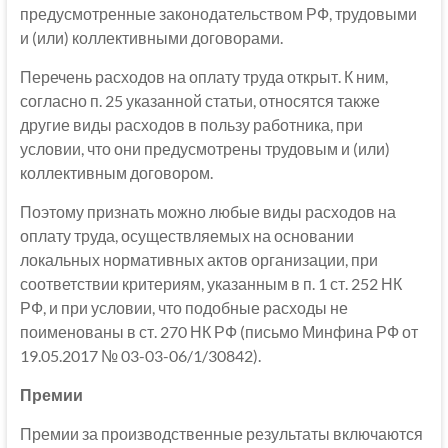
предусмотренные законодательством РФ, трудовыми
и (или) коллективными договорами.
Перечень расходов на оплату труда открыт. К ним,
согласно п. 25 указанной статьи, относятся также
другие виды расходов в пользу работника, при
условии, что они предусмотрены трудовым и (или)
коллективным договором.
Поэтому признать можно любые виды расходов на
оплату труда, осуществляемых на основании
локальных нормативных актов организации, при
соответствии критериям, указанным в п. 1 ст. 252 НК
РФ, и при условии, что подобные расходы не
поименованы в ст. 270 НК РФ (письмо Минфина РФ от
19.05.2017 № 03-03-06/1/30842).
Премии
Премии за производственные результаты включаются