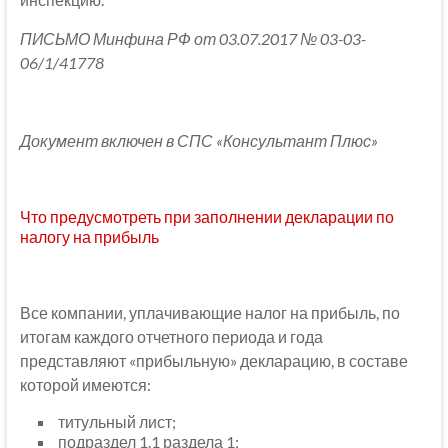
ПИСЬМО Минфина РФ от 03.07.2017 № 03-03-
06/1/41778
Документ включен в СПС «Консультант Плюс»
Что предусмотреть при заполнении декларации по
налогу на прибыль
Все компании, уплачивающие налог на прибыль, по
итогам каждого отчетного периода и года
представляют «прибыльную» декларацию, в составе
которой имеются:
титульный лист;
подраздел 1.1 раздела 1;