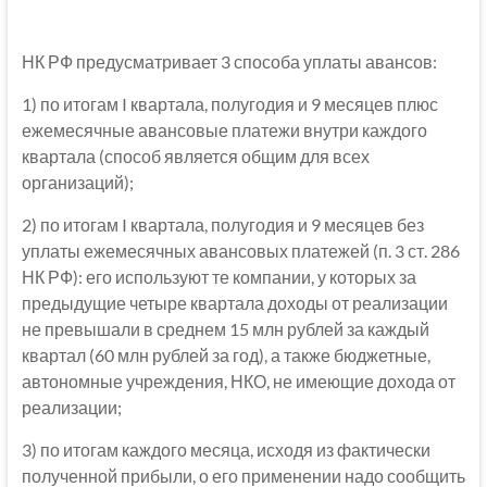
НК РФ предусматривает 3 способа уплаты авансов:
1) по итогам I квартала, полугодия и 9 месяцев плюс
ежемесячные авансовые платежи внутри каждого
квартала (способ является общим для всех
организаций);
2) по итогам I квартала, полугодия и 9 месяцев без
уплаты ежемесячных авансовых платежей (п. 3 ст. 286
НК РФ): его используют те компании, у которых за
предыдущие четыре квартала доходы от реализации
не превышали в среднем 15 млн рублей за каждый
квартал (60 млн рублей за год), а также бюджетные,
автономные учреждения, НКО, не имеющие дохода от
реализации;
3) по итогам каждого месяца, исходя из фактически
полученной прибыли, о его применении надо сообщить