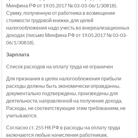
Минфина РФ от 19.05.2017 № 03-03-06/1/30818).
Сумму, полученную от работника в возмещение
стоимости трудовой книжки, для целей
налогообложения надо учесть во внереализационных
доходах (письмо Минфина РФ от 19.05.2017 № 03-03-
06/1/30818).
Зарплата
Список расходов на оплату труда не ограничен
Для признания в целях налогообложения прибыли
расходы должны быть экономически оправданны,
документально подтверждены, произведены для
деятельности, направленной на получение дохода.
Расходы, не соответствующие этим требованиям, не
учитываются.
Согласно ст. 255 НК РФ в расходы на оплату труда
включаются любые начисления работникам,