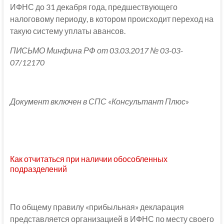
ИФНС до 31 декабря года, предшествующего
налоговому периоду, в котором происходит переход на
такую систему уплаты авансов.
ПИСЬМО Минфина РФ от 03.03.2017 № 03-03-
07/12170
Документ включен в СПС «Консультант Плюс»
Как отчитаться при наличии обособленных
подразделений
По общему правилу «прибыльная» декларация
представляется организацией в ИФНС по месту своего