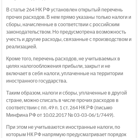
В статье 264 НК РФ установлен открытый перечень
прочих расходов. В нем прямо указаны только налоги и
сборы, начисленные в соответствии с российским
законодательством. Но предусмотрена возможность
учесть и другие расходы, связанные с производством и
реализацией.
Кроме того, перечень расходов, не учитываемых в
целях налогообложения прибыли, закрыт и не
включает в себя налоги, уплаченные на территории
иностранного государства.
Таким образом, налоги и сборы, уплаченные в другой
стране, можно списать в числе прочих расходов в
соответствии с пп. 49 п. 1 ст. 264 НК РФ (письмо
Минфина РФ от 10.02.2017 № 03-03-06/1/7449).
При этом не учитываются иностранные налоги, по
которым НК РФ напрямую предусматривает порядок