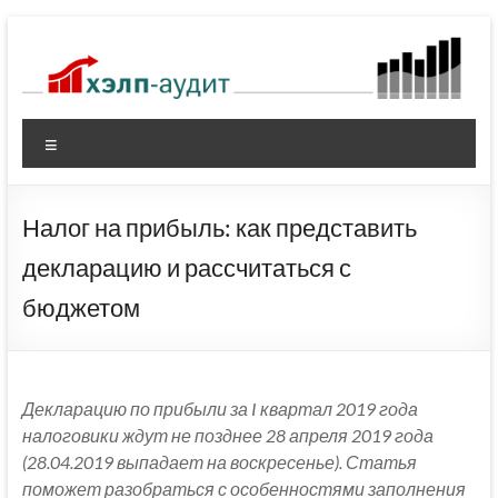
Перейти
к
содержимому
Меню
Налог на прибыль: как представить
декларацию и рассчитаться с
бюджетом
Декларацию по прибыли за I квартал 2019 года
налоговики ждут не позднее 28 апреля 2019 года
(28.04.2019 выпадает на воскресенье).
Статья
поможет разобраться с особенностями заполнения