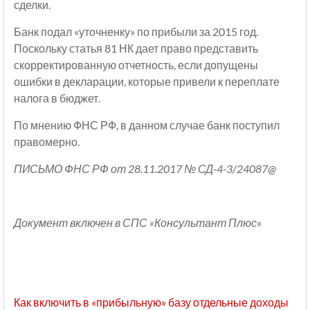
сделки.
Банк подал «уточненку» по прибыли за 2015 год.
Поскольку статья 81 НК дает право представить
скорректированную отчетность, если допущены
ошибки в декларации, которые привели к переплате
налога в бюджет.
По мнению ФНС РФ, в данном случае банк поступил
правомерно.
ПИСЬМО ФНС РФ от 28.11.2017 № СД-4-3/24087@
Документ включен в СПС «Консультант Плюс»
Как включить в «прибыльную» базу отдельные доходы