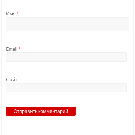
Имя
*
Email
*
Сайт