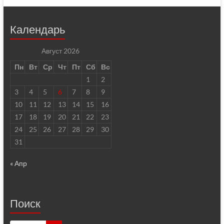
Календарь
Август 2026
Пн
Вт
Ср
Чт
Пт
Сб
Вс
1
2
3
4
5
6
7
8
9
10
11
12
13
14
15
16
17
18
19
20
21
22
23
24
25
26
27
28
29
30
31
« Апр
Поиск