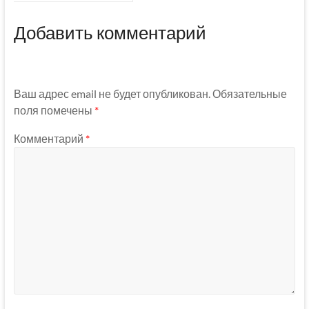
Добавить комментарий
Ваш адрес email не будет опубликован.
Обязательные
поля помечены
*
Комментарий
*