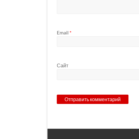
Email
*
Сайт