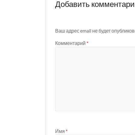
Добавить комментар
Ваш адрес email не будет опубликов
Комментарий
*
Имя
*