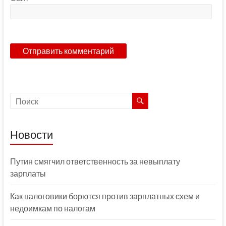
Новости
Путин смягчил ответственность за невыплату
зарплаты
Как налоговики борются против зарплатных схем и
недоимкам по налогам