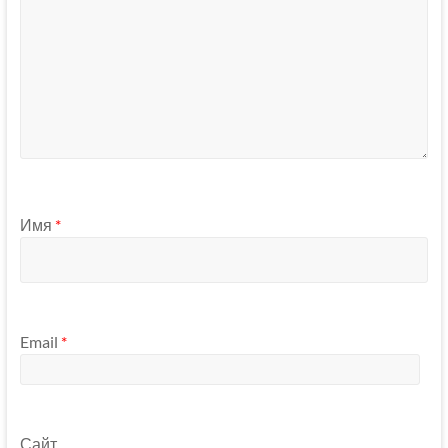
Имя
*
Email
*
Сайт