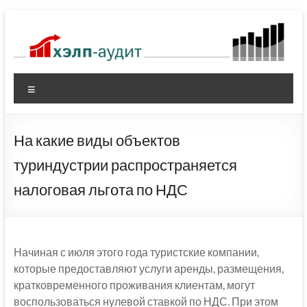
Перейти
к
содержимому
Меню
На какие виды объектов
туриндустрии распространяется
налоговая льгота по НДС
Начиная с июля этого года туристские компании,
которые предоставляют услуги аренды, размещения,
кратковременного проживания клиентам, могут
воспользоваться нулевой ставкой по НДС. При этом