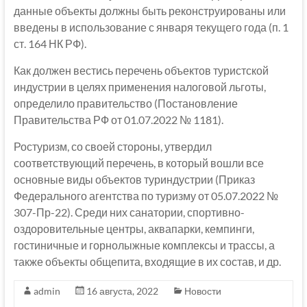
данные объекты должны быть реконструированы или
введены в использование с января текущего года (п. 1
ст. 164 НК РФ).
Как должен вестись перечень объектов туристской
индустрии в целях применения налоговой льготы,
определило правительство (Постановление
Правительства РФ от 01.07.2022 № 1181).
Ростуризм, со своей стороны, утвердил
соответствующий перечень, в который вошли все
основные виды объектов туриндустрии (Приказ
Федерального агентства по туризму от 05.07.2022 №
307-Пр-22). Среди них санатории, спортивно-
оздоровительные центры, аквапарки, кемпинги,
гостиничные и горнолыжные комплексы и трассы, а
также объекты общепита, входящие в их состав, и др.
admin
16 августа, 2022
Новости