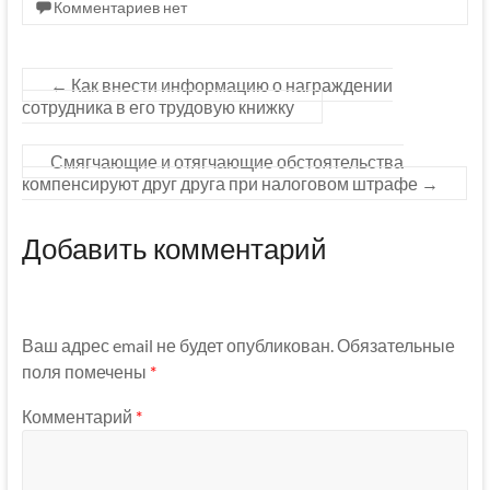
Комментариев нет
←
Как внести информацию о награждении
сотрудника в его трудовую книжку
Смягчающие и отягчающие обстоятельства
компенсируют друг друга при налоговом штрафе
→
Добавить комментарий
Ваш адрес email не будет опубликован.
Обязательные
поля помечены
*
Комментарий
*