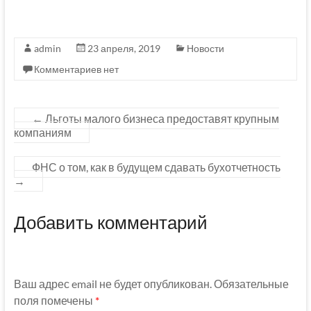
admin
23 апреля, 2019
Новости
Комментариев нет
←
Льготы малого бизнеса предоставят крупным
компаниям
ФНС о том, как в будущем сдавать бухотчетность
→
Добавить комментарий
Ваш адрес email не будет опубликован.
Обязательные
поля помечены
*