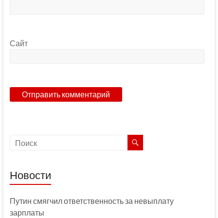
Сайт
Новости
Путин смягчил ответственность за невыплату
зарплаты