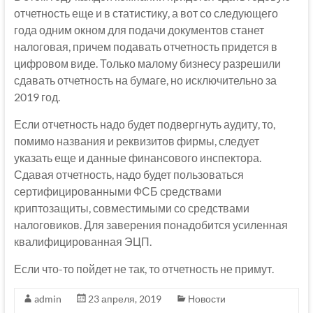
отчетность еще и в статистику, а вот со следующего
года одним окном для подачи документов станет
налоговая, причем подавать отчетность придется в
цифровом виде. Только малому бизнесу разрешили
сдавать отчетность на бумаге, но исключительно за
2019 год.
Если отчетность надо будет подвергнуть аудиту, то,
помимо названия и реквизитов фирмы, следует
указать еще и данные финансового инспектора.
Сдавая отчетность, надо будет пользоваться
сертифицированными ФСБ средствами
криптозащиты, совместимыми со средствами
налоговиков. Для заверения понадобится усиленная
квалифицированная ЭЦП.
Если что-то пойдет не так, то отчетность не примут.
admin
23 апреля, 2019
Новости