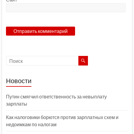
Новости
Путин смягчил ответственность за невыплату
зарплаты
Как налоговики борются против зарплатных схем и
недоимкам по налогам