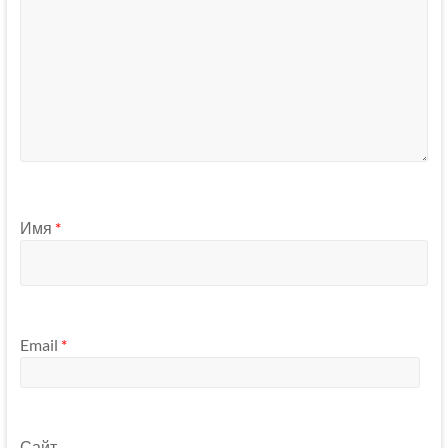
Имя
*
Email
*
Сайт