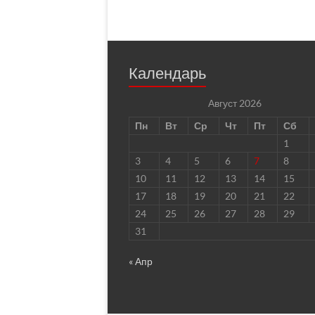
Календарь
Август 2026
Пн
Вт
Ср
Чт
Пт
Сб
1
3
4
5
6
7
8
10
11
12
13
14
15
17
18
19
20
21
22
24
25
26
27
28
29
31
« Апр