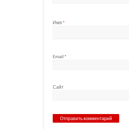
Имя
*
Email
*
Сайт