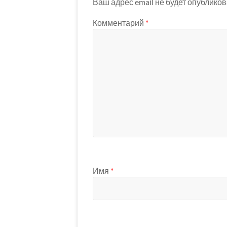
Ваш адрес email не будет опубликов
Комментарий
*
Имя
*