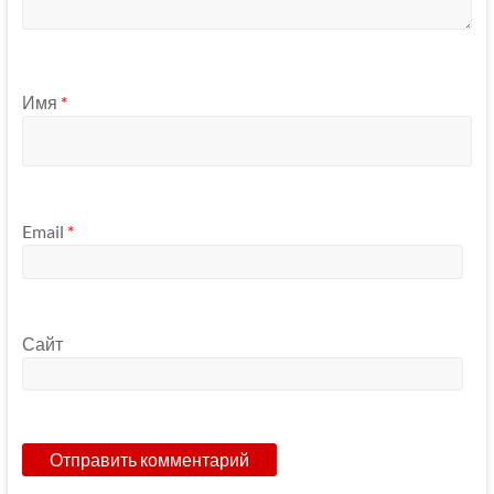
Имя
*
Email
*
Сайт