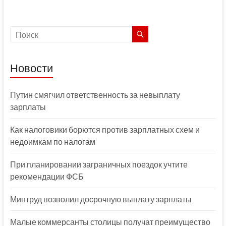
Новости
Путин смягчил ответственность за невыплату
зарплаты
Как налоговики борются против зарплатных схем и
недоимкам по налогам
При планировании заграничных поездок учтите
рекомендации ФСБ
Минтруд позволил досрочную выплату зарплаты
Малые коммерсанты столицы получат преимущество