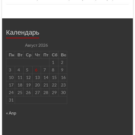
Календарь
Август 2026
Пн
Вт
Ср
Чт
Пт
Сб
Вс
1
2
3
4
5
6
7
8
9
10
11
12
13
14
15
16
17
18
19
20
21
22
23
24
25
26
27
28
29
30
31
« Апр