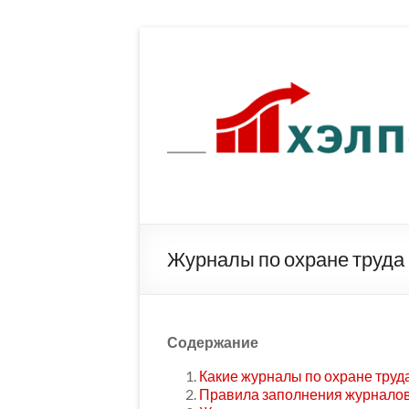
Перейти
к
содержимому
Журналы по охране труда 
Содержание
Какие журналы по охране труд
Правила заполнения журналов