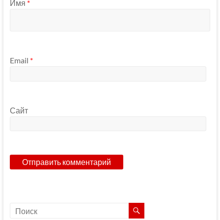
Имя
*
Email
*
Сайт