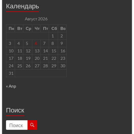
Календарь
Август 2026
Пн
Вт
Ср
Чт
Пт
Сб
Вс
1
2
3
4
5
6
7
8
9
10
11
12
13
14
15
16
17
18
19
20
21
22
23
24
25
26
27
28
29
30
31
« Апр
Поиск