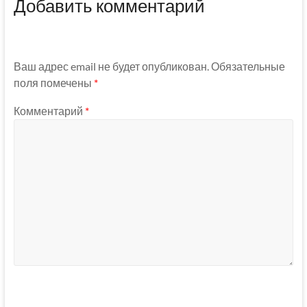
Добавить комментарий
Ваш адрес email не будет опубликован.
Обязательные
поля помечены
*
Комментарий
*