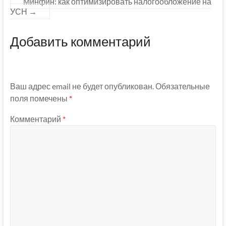
Минфин: как оптимизировать налогообложение на
УСН
→
Добавить комментарий
Ваш адрес email не будет опубликован.
Обязательные
поля помечены
*
Комментарий
*