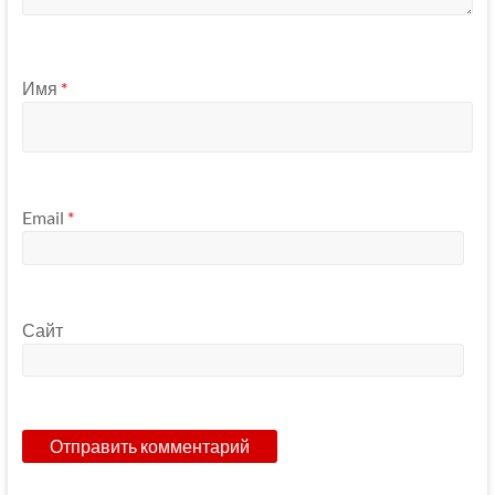
Имя
*
Email
*
Сайт