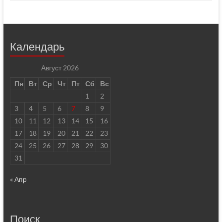
Календарь
Август 2026
Пн
Вт
Ср
Чт
Пт
Сб
Вс
1
2
3
4
5
6
7
8
9
10
11
12
13
14
15
16
17
18
19
20
21
22
23
24
25
26
27
28
29
30
31
« Апр
Поиск