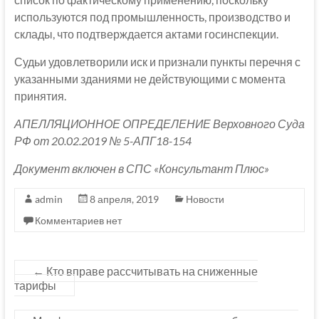
используются под промышленность, производство и
склады, что подтверждается актами госинспекции.
Судьи удовлетворили иск и признали пункты перечня с
указанными зданиями не действующими с момента
принятия.
АПЕЛЛЯЦИОННОЕ ОПРЕДЕЛЕНИЕ Верховного Суда
РФ от 20.02.2019 № 5-АПГ18-154
Документ включен в СПС «Консультант Плюс»
admin
8 апреля, 2019
Новости
Комментариев нет
←
Кто вправе рассчитывать на сниженные
тарифы