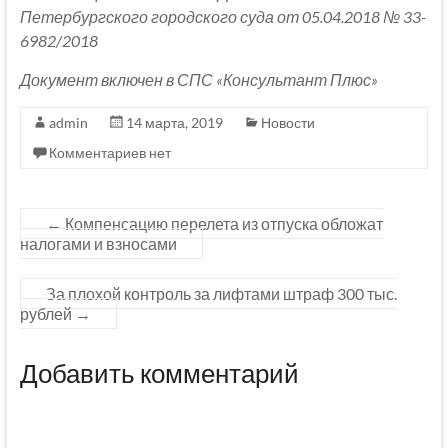
Петербургского городского суда от 05.04.2018 № 33-
6982/2018
Документ включен в СПС «Консультант Плюс»
admin
14 марта, 2019
Новости
Комментариев нет
←
Компенсацию перелета из отпуска обложат
налогами и взносами
За плохой контроль за лифтами штраф 300 тыс.
рублей
→
Добавить комментарий