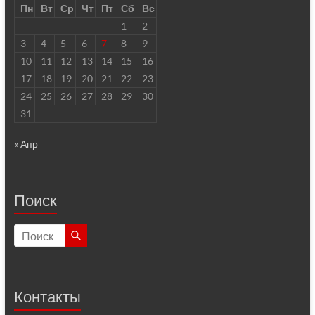
Пн
Вт
Ср
Чт
Пт
Сб
Вс
1
2
3
4
5
6
7
8
9
10
11
12
13
14
15
16
17
18
19
20
21
22
23
24
25
26
27
28
29
30
31
« Апр
Поиск
Контакты