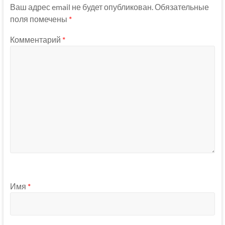
Ваш адрес email не будет опубликован.
Обязательные
поля помечены
*
Комментарий
*
Имя
*