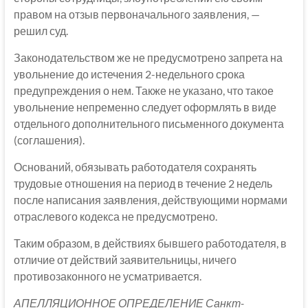
правом на отзыв первоначального заявления, —
решил суд.
Законодательством же не предусмотрено запрета на
увольнение до истечения 2-недельного срока
предупреждения о нем. Также не указано, что такое
увольнение непременно следует оформлять в виде
отдельного дополнительного письменного документа
(соглашения).
Оснований, обязывать работодателя сохранять
трудовые отношения на период в течение 2 недель
после написания заявления, действующими нормами
отраслевого кодекса не предусмотрено.
Таким образом, в действиях бывшего работодателя, в
отличие от действий заявительницы, ничего
противозаконного не усматривается.
АПЕЛЛЯЦИОННОЕ ОПРЕДЕЛЕНИЕ Санкт-