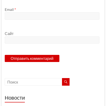
Email
*
Сайт
Новости