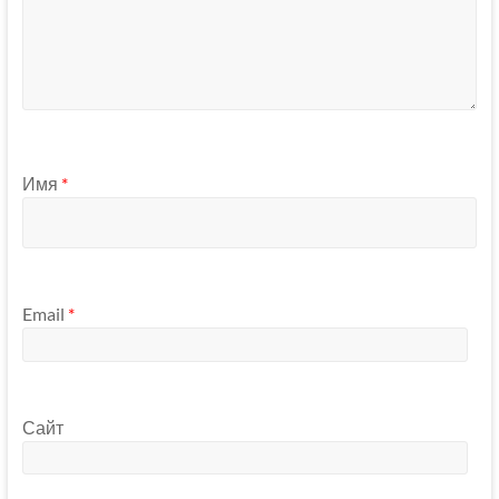
Имя
*
Email
*
Сайт