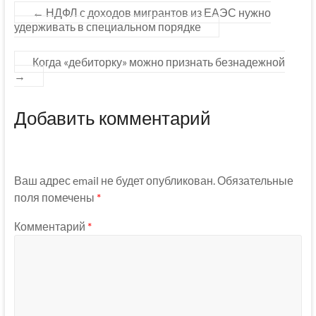
←
НДФЛ с доходов мигрантов из ЕАЭС нужно
удерживать в специальном порядке
Когда «дебиторку» можно признать безнадежной
→
Добавить комментарий
Ваш адрес email не будет опубликован.
Обязательные
поля помечены
*
Комментарий
*