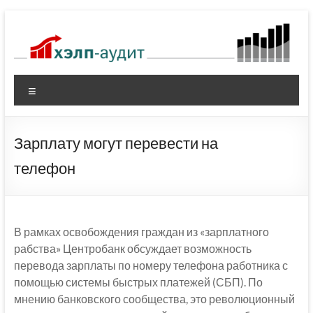
Перейти
к
содержимому
Меню
Зарплату могут перевести на
телефон
В рамках освобождения граждан из «зарплатного
рабства» Центробанк обсуждает возможность
перевода зарплаты по номеру телефона работника с
помощью системы быстрых платежей (СБП). По
мнению банковского сообщества, это революционный