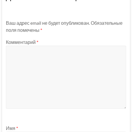
Ваш адрес email не будет опубликован.
Обязательные
поля помечены
*
Комментарий
*
Имя
*