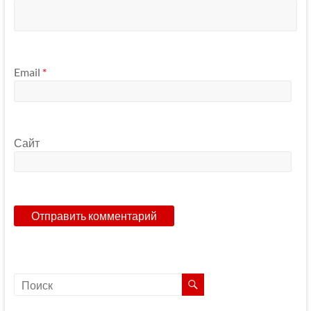
Email
*
Сайт