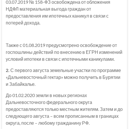
03.07.2019 № 158-ФЗ освобождена от обложения
НДФЛ материальная выгода граждан от
предоставления им ипотечных каникул в связи с
потерей дохода.
Также с 01.08.2019 предусмотрено освобождение от
госпошлины действий по внесению в ЕГРН изменений
условий ипотеки в связи с ипотечными каникулами.
2.
С первого августа земельные участки по программе
«Дальневосточный гектар» можно получить в Бурятии
и Забайкалье.
До 01.02.2020 земли в новых регионах
Дальневосточного федерального округа
предоставляются только местным жителям. Затем и до
следующего августа – всем прописанным в границах
округа, после – любому гражданину РФ.