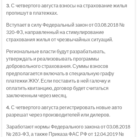
3.
С четвертого августа взносы на страхование жилья
пропишут в платежках.
Вступает в силу Федеральный закон от 03.08.2018 №
320-ФЗ, направленный на стимулирование
страхования жилья от чрезвычайных ситуаций.
Региональные власти будут разрабатывать,
утверждать и реализовывать программы
добровольного страхования. Суммы взносов
предполагается включать в специальную графу
платежки ЖКУ. Если поставить в ней галочку и
оплатить квитанцию, договор будет считаться
заключенным через месяц.
4.
С четвертого августа регистрировать новые авто
разрешат через производителей или дилеров.
Заработают нормы Федерального закона от 03.08.2018
№ 283-ФЗ, а также Приказа ФАС РФ от 12.04.2019 №