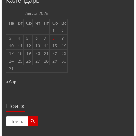
Календарь
Август 2026
Пн
Вт
Ср
Чт
Пт
Сб
Вс
1
2
3
4
5
6
7
8
9
10
11
12
13
14
15
16
17
18
19
20
21
22
23
24
25
26
27
28
29
30
31
« Апр
Поиск