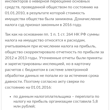
инспекторов о неверной переоценке основных
средств, проведенной обществом по состоянию на
01.01.2010, в результате которой стоимость
имущества общества была занижена. Доначисление
налога суд признал законным в 2016 году.
Так как на основании пп. 1 п. 1 ст. 264 НК РФ суммы
налога на имущество относятся к расходам,
учитываемым при исчислении налога на прибыль,
общество скорректировало отчетность по прибыли за
2012 и 2013 годы. Уточненные отчеты были приняты
и зарегистрированы инспекцией, но в карточку
расчетов с бюджетом в системе электронной
обработки данных не попали из-за истечения срока
давности. Поэтому согласно акту сверки по
состоянию на 01.01.2016:
по данным налогоплательщика – переплата по
налогу на прибыль организации составила 5,8
млн рублей;