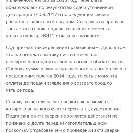
уплаченного налога за 2013 год. Переплата
обнаружилась по результатам сдачи уточненной
декларации 14.08.2017 и последующей сверки
расчетов с налоговым органом. Ссылаясь на пропуск
трехлетнего срока подачи заявления с момента
уплаты налога, ИФНС отказала в возврате.
Суд признал такое решение правомерным. Дело в том,
что налогоплательщику ничто не мешало
своевременно оценить свои налоговые обязательства.
Спорная сумма излишне уплаченного налога оплачена
предпринимателем в 2014 году, то есть с момента
оплаты до подачи заявления о возврате прошло
четыре года.
Ссылку заявителя на акт сверки как на момент, с
которого он узнал о факте переплаты, суд отклонил.
Подписание акта сверки не является действием по
признанию долга перед налогоплательщиком,
поскольку с требованием о проведении акта сверки