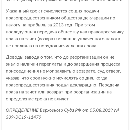
Указанный срок исчисляется со дня подачи
правопредшественником общества декларации по
налогу на прибыль за 2013 год. При этом
последующая передача обществу как правопреемнику
права на зачет (возврат) излишне уплаченного налога
не повлияла на порядок исчисления срока.
Доводы завода о том, что до реорганизации он не
знал о наличии переплаты и до завершения процесса
присоединения не мог заявить о возврате, суд отверг,
указав, что срок нужно исчислять со дня, когда
правопредшественник подал декларацию. Передача
права на зачет или возврат при реорганизации на
определение срока не влияет.
ОПРЕДЕЛЕНИЕ Верховного Суда РФ от 05.08.2019 №
309-ЭС19-11479