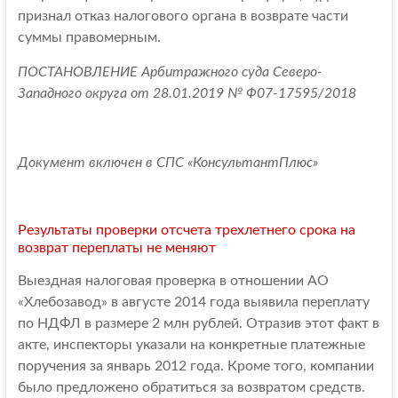
признал отказ налогового органа в возврате части
суммы правомерным.
ПОСТАНОВЛЕНИЕ Арбитражного суда Северо-
Западного округа от 28.01.2019 № Ф07-17595/2018
Документ включен в СПС «КонсультантПлюс»
Результаты проверки отсчета трехлетнего срока на
возврат переплаты не меняют
Выездная налоговая проверка в отношении АО
«Хлебозавод» в августе 2014 года выявила переплату
по НДФЛ в размере 2 млн рублей. Отразив этот факт в
акте, инспекторы указали на конкретные платежные
поручения за январь 2012 года. Кроме того, компании
было предложено обратиться за возвратом средств.