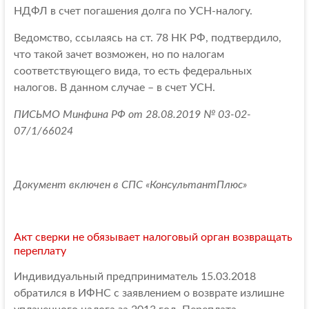
НДФЛ в счет погашения долга по УСН-налогу.
Ведомство, ссылаясь на ст. 78 НК РФ, подтвердило,
что такой зачет возможен, но по налогам
соответствующего вида, то есть федеральных
налогов. В данном случае – в счет УСН.
ПИСЬМО Минфина РФ от 28.08.2019 № 03-02-
07/1/66024
Документ включен в СПС «КонсультантПлюс»
Акт сверки не обязывает налоговый орган возвращать
переплату
Индивидуальный предприниматель 15.03.2018
обратился в ИФНС с заявлением о возврате излишне