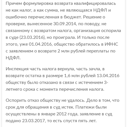
Причем формулировка возврата квалифицировалась
не как налог, а как сумма, не являющаяся НДФЛ и
ошибочно перечисленная в бюджет. Решение о
проверке, вынесенное 30.09.2014, по поводу, не
связанному с возвратом налога, организация оспорила
в суде (23.03.2016), но проиграла. И только после
этого, уже 01.04.2016, общество обратилось в ИФНС
с заявлением о возврате 2 млн рублей переплаты по
НДФЛ.
Инспекция часть налога вернула, часть зачла, в
возврате остатка в размере 1,6 млн рублей 13.04.2016
обществу было отказано в связи с истечением 3-
летнего срока с момента перечисления налога.
Оспорить отказ обществу не удалось. Дело в том, что
срок для обращения в суд истек. Платежи были
осуществлены в январе 2012 года, заявление в суд
подано 23.03.2017, то есть спустя пять лет.