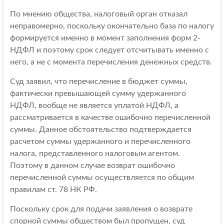
По мнению общества, налоговый орган отказал
неправомерно, поскольку окончательно база по налогу
формируется именно в момент заполнения форм 2-
НДФЛ и поэтому срок следует отсчитывать именно с
него, а не с момента перечисления денежных средств.
Суд заявил, что перечисление в бюджет суммы,
фактически превышающей сумму удержанного
НДФЛ, вообще не является уплатой НДФЛ, а
рассматривается в качестве ошибочно перечисленной
суммы. Данное обстоятельство подтверждается
расчетом суммы удержанного и перечисленного
налога, представленного налоговым агентом.
Поэтому в данном случае возврат ошибочно
перечисленной суммы осуществляется по общим
правилам ст. 78 НК РФ.
Поскольку срок для подачи заявления о возврате
спорной суммы обществом был пропущен, суд