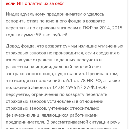
если ИП оплатил их за себя
Индивидуальному предпринимателю удалось
оспорить отказ пенсионного фонда в возврате
переплаты по страховым взносам в ПФР за 2014, 2015
годы в сумме 59 тыс. рублей.
Довод фонда, что возврат суммы излишне уплаченных
страховых взносов не производится, если сведения о
взносах уже отражены в данных персучета и
разнесены на индивидуальный лицевой счет
застрахованного лица, суд отклонил. Причина в том,
что исходя из положений п. 6.1 ст. 78 НК РФ, а также
положений Закона от 01.04.1996 № 27-ФЗ «Об
персучете», ограничения по возврату переплаты
страховых взносов установлены в отношении
страховых взносов, учтенных относительно
физических лиц, являющихся работниками
предпринимателя. В рассматриваемой ситуации речь