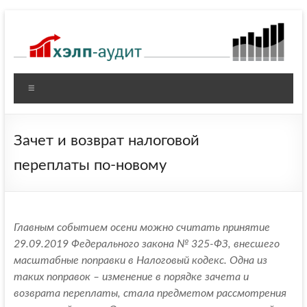
Перейти
к
содержимому
Меню
Зачет и возврат налоговой
переплаты по-новому
Главным событием осени можно считать принятие
29.09.2019 Федерального закона № 325-ФЗ, внесшего
масштабные поправки в Налоговый кодекс. Одна из
таких поправок – изменение в порядке зачета и
возврата переплаты, стала предметом рассмотрения