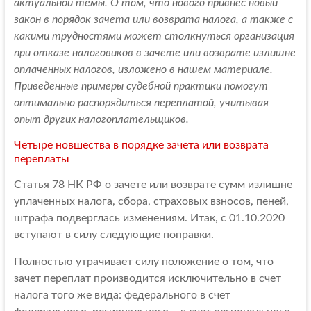
актуальной темы. О том, что нового привнес новый
закон в порядок зачета или возврата налога, а также с
какими трудностями может столкнуться организация
при отказе налоговиков в зачете или возврате излишне
оплаченных налогов, изложено в нашем материале.
Приведенные примеры судебной практики помогут
оптимально распорядиться переплатой, учитывая
опыт других налогоплательщиков.
Четыре новшества в порядке зачета или возврата
переплаты
Статья 78 НК РФ о зачете или возврате сумм излишне
уплаченных налога, сбора, страховых взносов, пеней,
штрафа подверглась изменениям. Итак, с 01.10.2020
вступают в силу следующие поправки.
Полностью утрачивает силу положение о том, что
зачет переплат производится исключительно в счет
налога того же вида: федерального в счет