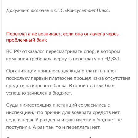
Документ включен в СПС «КонсультантПлюс»
Переплата не возникает, если она оплачена через
проблемный банк
ВС РФ отказался пересматривать спор, в котором
компания требовала вернуть переплату по НДФЛ.
Организации пришлось дважды оплатить налог,
поскольку первый платеж не прошел из-за отсутствия
средств на корсчете банка. Второй платеж был
успешно зачислен в бюджет.
Суды нижестоящих инстанций согласились с
инспекцией, что причин для возврата средств нет,
ведь в первый раз деньги фактически в бюджет не
поступили. А раз так, то и переплаты нет.