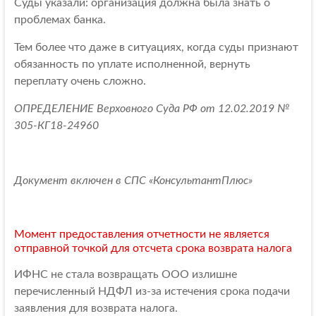
Суды указали: организация должна была знать о
проблемах банка.
Тем более что даже в ситуациях, когда суды признают
обязанность по уплате исполненной, вернуть
переплату очень сложно.
ОПРЕДЕЛЕНИЕ Верховного Суда РФ от 12.02.2019 №
305-КГ18-24960
Документ включен в СПС «КонсультантПлюс»
Момент предоставления отчетности не является
отправной точкой для отсчета срока возврата налога
ИФНС не стала возвращать ООО излишне
перечисленный НДФЛ из-за истечения срока подачи
заявления для возврата налога.