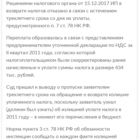
Решениями налогового органа от 15.12.2017 ИП в
возврате налогов отказано в связи с истечением
трехлетнего срока со дня их уплаты,
предусмотренного п. 7 ст. 78 НК РФ.
Переплата образовалась в связи с представлением
предпринимателем уточненной декларации по НДС за
II квартал 2011 года, согласно которой
налогоплательщиком были скорректированы ранее
начисленные к уплате суммы налога в размере 434
тыс. рублей.
Суд пришел к выводу о пропуске заявителем
трехлетнего срока на обращение о возврате излишне
уплаченного налога, поскольку заявитель узнал
(должен был узнать) об излишней уплате налога в
2011 году – в момент его перечисления в бюджет.
Норма пункта 3 ст. 78 НК РФ об обязанности
инспекции сообщать о каждом факте излишней