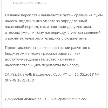
налогового органа.
Наличие переплаты выявляется путем сравнения сумм
налога, подлежащих уплате за определенный
налоговый период, с платежными документами,
относящимися к тому же периоду, с учетом сведений
о расчетах налогоплательщика с бюджетами.
Представление справки о состоянии расчетов с
бюджетом не может рассматриваться как
достаточное доказательство наличия у
налогоплательщика переплаты по налогу.
ОПРЕДЕЛЕНИЕ Верховного Суда РФ от 11.02.2019 №
309-КГ18-25158
Документ включен в СПС «КонсультантПлюс»