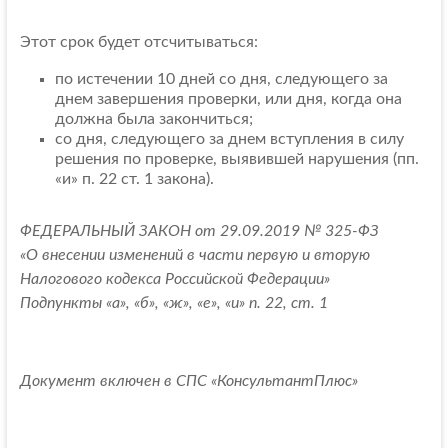
Этот срок будет отсчитываться:
по истечении 10 дней со дня, следующего за
днем завершения проверки, или дня, когда она
должна была закончиться;
со дня, следующего за днем вступления в силу
решения по проверке, выявившей нарушения (пп.
«и» п. 22 ст. 1 закона).
ФЕДЕРАЛЬНЫЙ ЗАКОН от 29.09.2019 № 325-ФЗ
«О внесении изменений в части первую и вторую
Налогового кодекса Российской Федерации»
Подпункты «а», «б», «ж», «е», «и» п. 22, ст. 1
Документ включен в СПС «КонсультантПлюс»