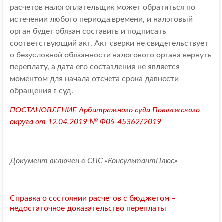
расчетов налогоплательщик может обратиться по
истечении любого периода времени, и налоговый
орган будет обязан составить и подписать
соответствующий акт. Акт сверки не свидетельствует
о безусловной обязанности налогового органа вернуть
переплату, а дата его составления не является
моментом для начала отсчета срока давности
обращения в суд.
ПОСТАНОВЛЕНИЕ Арбитражного суда Поволжского
округа от 12.04.2019 № Ф06-45362/2019
Документ включен в СПС «КонсультантПлюс»
Справка о состоянии расчетов с бюджетом –
недостаточное доказательство переплаты