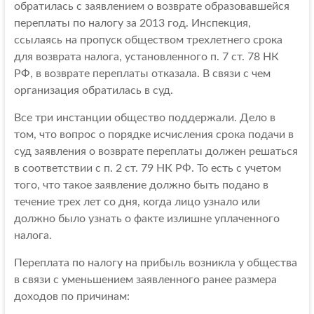
обратилась с заявлением о возврате образовавшейся
переплаты по налогу за 2013 год. Инспекция,
ссылаясь на пропуск обществом трехлетнего срока
для возврата налога, установленного п. 7 ст. 78 НК
РФ, в возврате переплаты отказала. В связи с чем
организация обратилась в суд.
Все три инстанции общество поддержали. Дело в
том, что вопрос о порядке исчисления срока подачи в
суд заявления о возврате переплаты должен решаться
в соответствии с п. 2 ст. 79 НК РФ. То есть с учетом
того, что такое заявление должно быть подано в
течение трех лет со дня, когда лицо узнало или
должно было узнать о факте излишне уплаченного
налога.
Переплата по налогу на прибыль возникла у общества
в связи с уменьшением заявленного ранее размера
доходов по причинам: