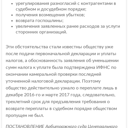
урегулирования разногласий с контрагентами в
судебном и досудебном порядке;
получения возмещения убытков;
возврата госпошлины;
увеличения заявленных ранее расходов за услуги
сторонних организаций.
Эти обстоятельства стали известны обществу уже
после подачи первоначальной декларации и уплаты
налогов, а обоснованность заявления об уменьшении
сумм налога к уплате была подтверждена ИФНС по
окончании камеральной проверки последней
уточненной налоговой декларации. Поэтому
общество действительно узнало о переплате лишь в
декабре 2016-го и марте 2017 года, следовательно,
трехлетний срок для предъявления требования о
возврате переплаты в судебном порядке обществом
пропущен не был.
ПОСТАНОВЛЕНИЕ Арбитражного суда Центрального