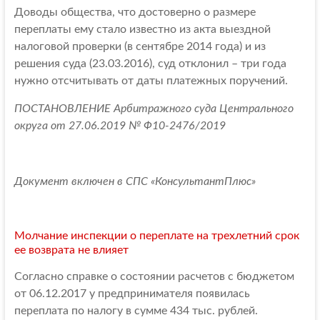
Доводы общества, что достоверно о размере
переплаты ему стало известно из акта выездной
налоговой проверки (в сентябре 2014 года) и из
решения суда (23.03.2016), суд отклонил – три года
нужно отсчитывать от даты платежных поручений.
ПОСТАНОВЛЕНИЕ Арбитражного суда Центрального
округа от 27.06.2019 № Ф10-2476/2019
Документ включен в СПС «КонсультантПлюс»
Молчание инспекции о переплате на трехлетний срок
ее возврата не влияет
Согласно справке о состоянии расчетов с бюджетом
от 06.12.2017 у предпринимателя появилась
переплата по налогу в сумме 434 тыс. рублей.