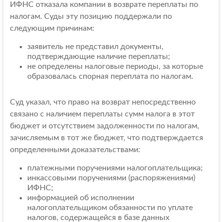
ИФНС отказала компании в возврате переплаты по
налогам. Суды эту позицию поддержали по
следующим причинам:
заявитель не представил документы,
подтверждающие наличие переплаты;
не определены налоговые периоды, за которые
образовалась спорная переплата по налогам.
Суд указал, что право на возврат непосредственно
связано с наличием переплаты сумм налога в этот
бюджет и отсутствием задолженности по налогам,
зачисляемым в тот же бюджет, что подтверждается
определенными доказательствами:
платежными поручениями налогоплательщика;
инкассовыми поручениями (распоряжениями)
ИФНС;
информацией об исполнении
налогоплательщиком обязанности по уплате
налогов, содержащейся в базе данных