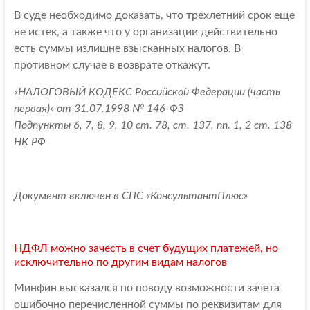
В суде необходимо доказать, что трехлетний срок еще
не истек, а также что у организации действительно
есть суммы излишне взысканных налогов. В
противном случае в возврате откажут.
«НАЛОГОВЫЙ КОДЕКС Российской Федерации (часть
первая)» от 31.07.1998 № 146-ФЗ
Подпункты 6, 7, 8, 9, 10 ст. 78, ст. 137, пп. 1, 2 ст. 138
НК РФ
Документ включен в СПС «КонсультантПлюс»
НДФЛ можно зачесть в счет будущих платежей, но
исключительно по другим видам налогов
Минфин высказался по поводу возможности зачета
ошибочно перечисленной суммы по реквизитам для