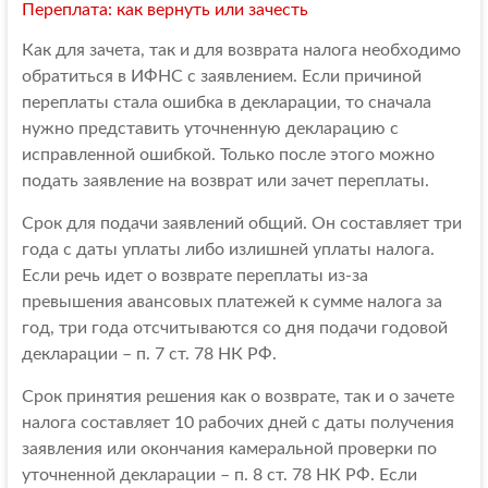
Переплата: как вернуть или зачесть
Как для зачета, так и для возврата налога необходимо
обратиться в ИФНС с заявлением. Если причиной
переплаты стала ошибка в декларации, то сначала
нужно представить уточненную декларацию с
исправленной ошибкой. Только после этого можно
подать заявление на возврат или зачет переплаты.
Срок для подачи заявлений общий. Он составляет три
года с даты уплаты либо излишней уплаты налога.
Если речь идет о возврате переплаты из-за
превышения авансовых платежей к сумме налога за
год, три года отсчитываются со дня подачи годовой
декларации – п. 7 ст. 78 НК РФ.
Срок принятия решения как о возврате, так и о зачете
налога составляет 10 рабочих дней с даты получения
заявления или окончания камеральной проверки по
уточненной декларации – п. 8 ст. 78 НК РФ. Если