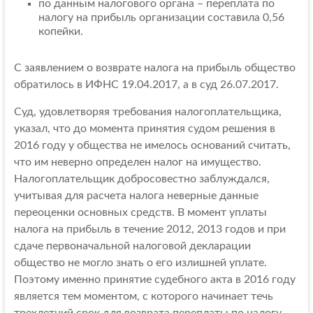
по данным налогового органа – переплата по
налогу на прибыль организации составила 0,56
копейки.
С заявлением о возврате налога на прибыль общество
обратилось в ИФНС 19.04.2017, а в суд 26.07.2017.
Суд, удовлетворяя требования налогоплательщика,
указал, что до момента принятия судом решения в
2016 году у общества не имелось оснований считать,
что им неверно определен налог на имущество.
Налогоплательщик добросовестно заблуждался,
учитывая для расчета налога неверные данные
переоценки основных средств. В момент уплаты
налога на прибыль в течение 2012, 2013 годов и при
сдаче первоначальной налоговой декларации
общество не могло знать о его излишней уплате.
Поэтому именно принятие судебного акта в 2016 году
является тем моментом, с которого начинает течь