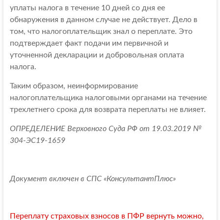
уплаты налога в течение 10 дней со дня ее
обнаружения в данном случае не действует. Дело в
том, что налогоплательщик знал о переплате. Это
подтверждает факт подачи им первичной и
уточненной декларации и добровольная оплата
налога.
Таким образом, неинформирование
налогоплательщика налоговыми органами на течение
трехлетнего срока для возврата переплаты не влияет.
ОПРЕДЕЛЕНИЕ Верховного Суда РФ от 19.03.2019 №
304-ЭС19-1659
Документ включен в СПС «КонсультантПлюс»
Переплату страховых взносов в ПФР вернуть можно,