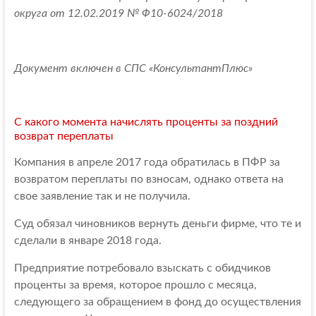
округа от 12.02.2019 № Ф10-6024/2018
Документ включен в СПС «КонсультантПлюс»
С какого момента начислять проценты за поздний
возврат переплаты
Компания в апреле 2017 года обратилась в ПФР за
возвратом переплаты по взносам, однако ответа на
свое заявление так и не получила.
Суд обязал чиновников вернуть деньги фирме, что те и
сделали в январе 2018 года.
Предприятие потребовало взыскать с обидчиков
проценты за время, которое прошло с месяца,
следующего за обращением в фонд до осуществления