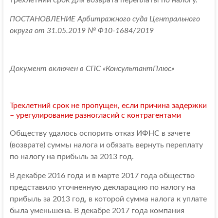
трехлетний срок для возврата переплаты по налогу.
ПОСТАНОВЛЕНИЕ Арбитражного суда Центрального
округа от 31.05.2019 № Ф10-1684/2019
Документ включен в СПС «КонсультантПлюс»
Трехлетний срок не пропущен, если причина задержки
– урегулирование разногласий с контрагентами
Обществу удалось оспорить отказ ИФНС в зачете
(возврате) суммы налога и обязать вернуть переплату
по налогу на прибыль за 2013 год.
В декабре 2016 года и в марте 2017 года общество
представило уточненную декларацию по налогу на
прибыль за 2013 год, в которой сумма налога к уплате
была уменьшена. В декабре 2017 года компания