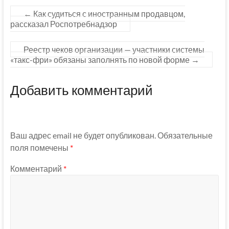
←
Как судиться с иностранным продавцом,
рассказал Роспотребнадзор
Реестр чеков организации — участники системы
«такс-фри» обязаны заполнять по новой форме
→
Добавить комментарий
Ваш адрес email не будет опубликован.
Обязательные
поля помечены
*
Комментарий
*