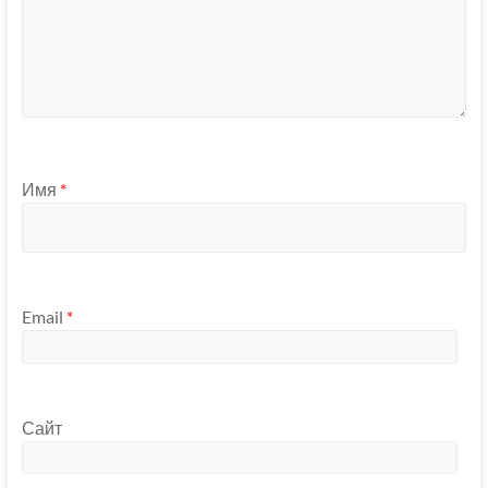
Имя
*
Email
*
Сайт