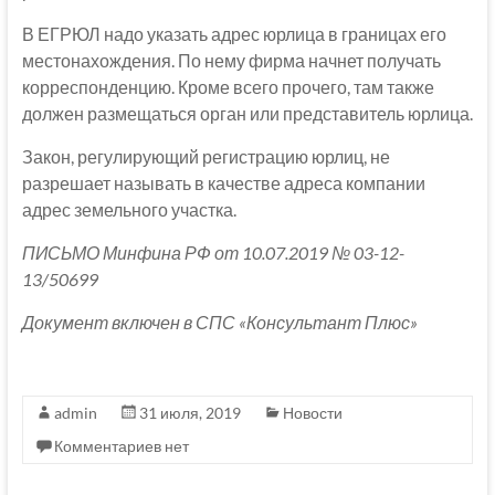
В ЕГРЮЛ надо указать адрес юрлица в границах его
местонахождения. По нему фирма начнет получать
корреспонденцию. Кроме всего прочего, там также
должен размещаться орган или представитель юрлица.
Закон, регулирующий регистрацию юрлиц, не
разрешает называть в качестве адреса компании
адрес земельного участка.
ПИСЬМО Минфина РФ от 10.07.2019 № 03-12-
13/50699
Документ включен в СПС «Консультант Плюс»
admin
31 июля, 2019
Новости
Комментариев нет