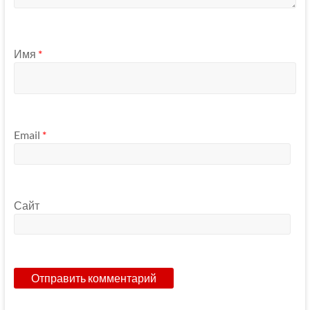
Имя
*
Email
*
Сайт