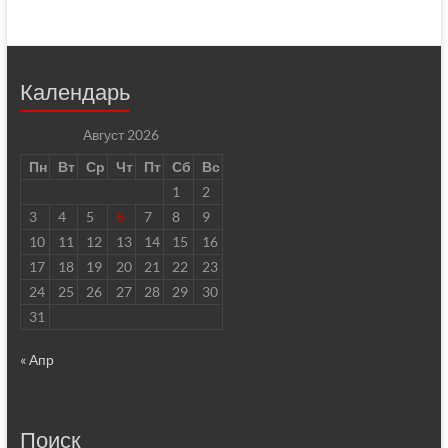
Календарь
Август 2026
Пн
Вт
Ср
Чт
Пт
Сб
Вс
1
2
3
4
5
6
7
8
9
10
11
12
13
14
15
16
17
18
19
20
21
22
23
24
25
26
27
28
29
30
31
« Апр
Поиск