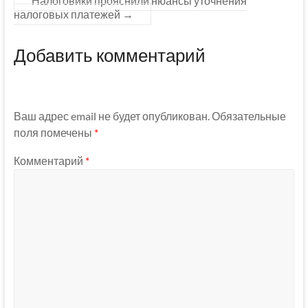
Налоговики прояснили нюансы уточнения
налоговых платежей
→
Добавить комментарий
Ваш адрес email не будет опубликован.
Обязательные
поля помечены
*
Комментарий
*