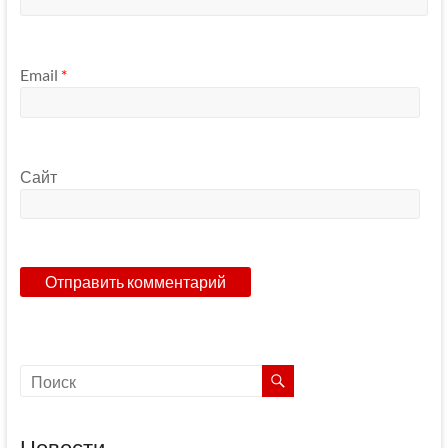
Email
*
Сайт
Новости