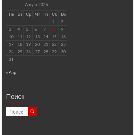
Август 2026
Пн
Вт
Ср
Чт
Пт
Сб
Вс
1
2
3
4
5
6
7
8
9
10
11
12
13
14
15
16
17
18
19
20
21
22
23
24
25
26
27
28
29
30
31
« Апр
Поиск