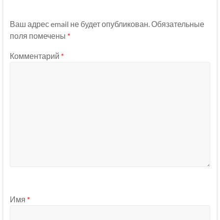
Ваш адрес email не будет опубликован.
Обязательные
поля помечены
*
Комментарий
*
Имя
*