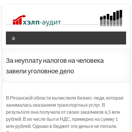
Перейти
к
содержимому
Меню
За неуплату налогов на человека
завели уголовное дело
В Рязанской области вычислили бизнес-леди, которая
занималась оказанием транспортных услуг. В
результате она получила от своих заказчиков 6,5 млн
рублей. В их числе был и НДС, примерно на сумму 1
млн рублей. Однако в бюджет эти деньги не попали.