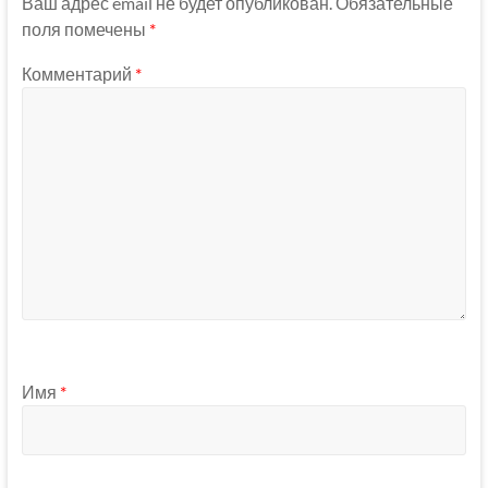
Ваш адрес email не будет опубликован.
Обязательные
поля помечены
*
Комментарий
*
Имя
*