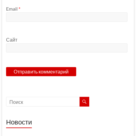
Email
*
Сайт
Новости