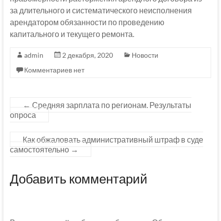
за длительного и систематического неисполнения
арендатором обязанности по проведению
капитального и текущего ремонта.
admin
2 декабря, 2020
Новости
Комментариев нет
←
Средняя зарплата по регионам. Результаты
опроса
Как обжаловать административный штраф в суде
самостоятельно
→
Добавить комментарий