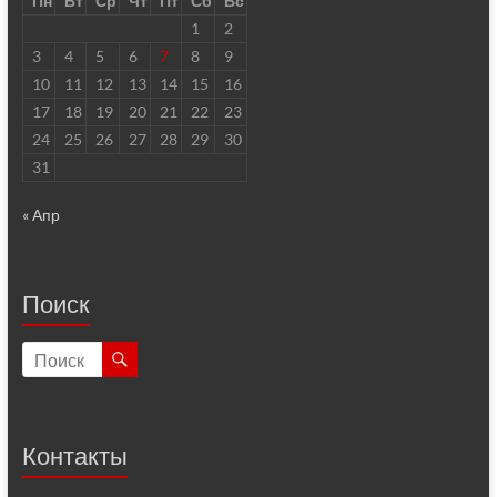
Пн
Вт
Ср
Чт
Пт
Сб
Вс
1
2
3
4
5
6
7
8
9
10
11
12
13
14
15
16
17
18
19
20
21
22
23
24
25
26
27
28
29
30
31
« Апр
Поиск
Контакты