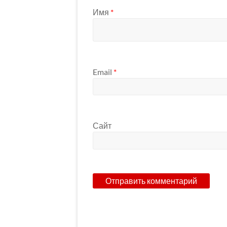
Имя
*
Email
*
Сайт