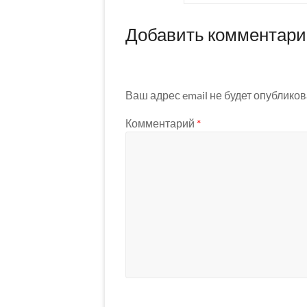
Добавить комментар
Ваш адрес email не будет опубликов
Комментарий
*