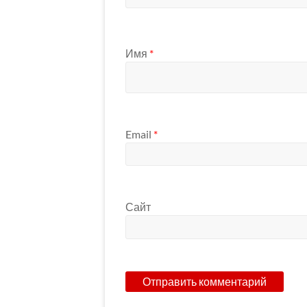
Имя
*
Email
*
Сайт