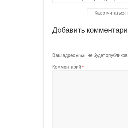
Как отчитаться
Добавить комментар
Ваш адрес email не будет опубликов
Комментарий
*