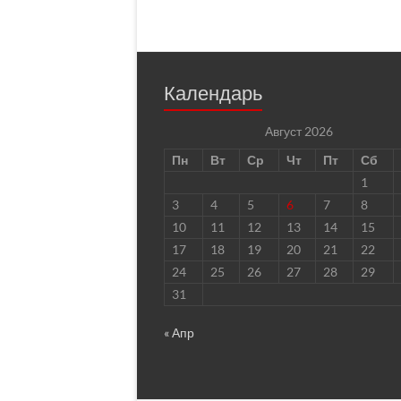
Календарь
Август 2026
Пн
Вт
Ср
Чт
Пт
Сб
1
3
4
5
6
7
8
10
11
12
13
14
15
17
18
19
20
21
22
24
25
26
27
28
29
31
« Апр