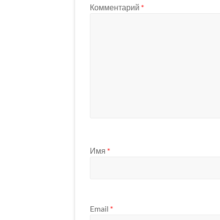
Комментарий
*
Имя
*
Email
*