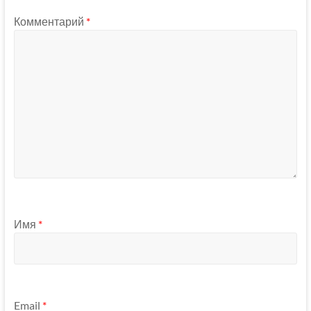
Комментарий
*
Имя
*
Email
*