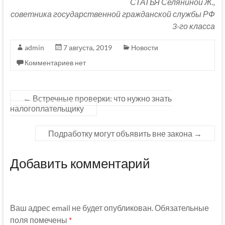
СТАТЬЯ Селяниной Ж.,
советника государственной гражданской службы РФ
3-го класса
admin
7 августа, 2019
Новости
Комментариев нет
←
Встречные проверки: что нужно знать
налогоплательщику
Подработку могут объявить вне закона
→
Добавить комментарий
Ваш адрес email не будет опубликован.
Обязательные
поля помечены
*