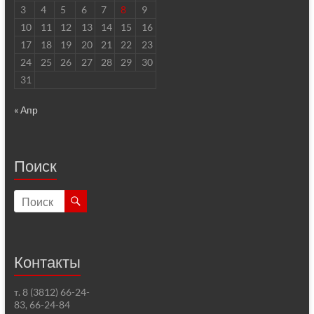
3
4
5
6
7
8
9
10
11
12
13
14
15
16
17
18
19
20
21
22
23
24
25
26
27
28
29
30
31
« Апр
Поиск
Контакты
т. 8 (3812) 66-24-
83, 66-24-84