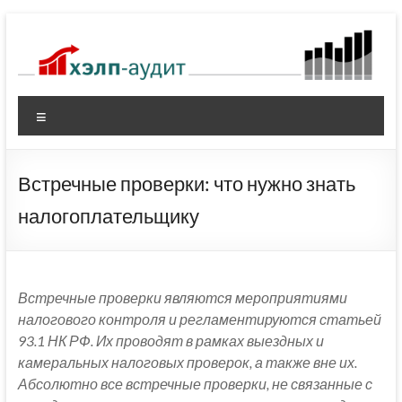
Перейти
к
содержимому
Меню
Встречные проверки: что нужно знать
налогоплательщику
Встречные проверки являются мероприятиями
налогового контроля и регламентируются статьей
93.1 НК РФ. Их проводят в рамках выездных и
камеральных налоговых проверок, а также вне их.
Абсолютно все встречные проверки, не связанные с