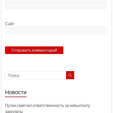
Сайт
Новости
Путин смягчил ответственность за невыплату
зарплаты