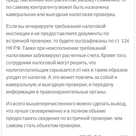
по самому контрагенту может быть назначена
камеральная или выездная налоговая проверка.
Если вы игнорируете требования налоговой
инспекции и не предоставляете документы по
встречной проверке, то будете оштрафованы по ст. 126
НК РФ. Также при неисполнении требований
налоговики заблокируют расчетные счета. Кроме того,
сотрудники налоговой могут решить, что
налогоплательщик скрывается от них и таким образом
уходит от налогов. А это может повлечь за собой и
камеральную, и выездную проверки, и передачу
информации в правоохранительные органы.
Из всего вышеперечисленного можно сделать вывод,
что лучше своевременно и в полном объеме
предоставить сведения по встречной проверке, чем
самому стать объектом проверки.