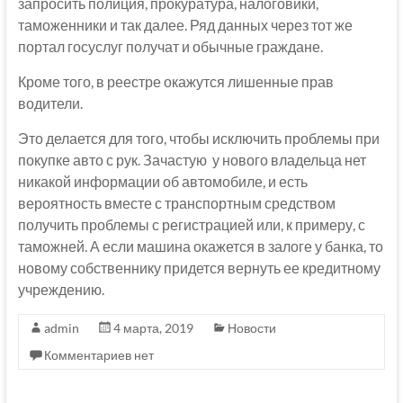
запросить полиция, прокуратура, налоговики,
таможенники и так далее. Ряд данных через тот же
портал госуслуг получат и обычные граждане.
Кроме того, в реестре окажутся лишенные прав
водители.
Это делается для того, чтобы исключить проблемы при
покупке авто с рук. Зачастую у нового владельца нет
никакой информации об автомобиле, и есть
вероятность вместе с транспортным средством
получить проблемы с регистрацией или, к примеру, с
таможней. А если машина окажется в залоге у банка, то
новому собственнику придется вернуть ее кредитному
учреждению.
admin
4 марта, 2019
Новости
Комментариев нет