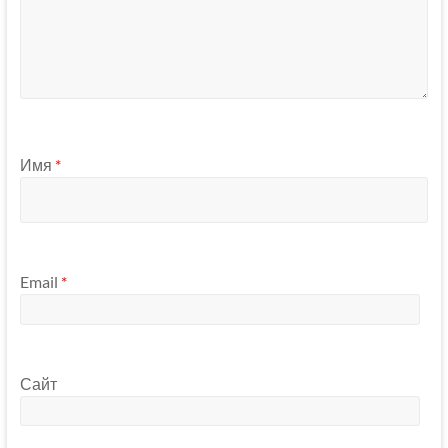
Имя
*
Email
*
Сайт