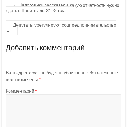
←
Налоговики рассказали, какую отчетность нужно
сдать в II квартале 2019 года
Депутаты урегулируют соцпредпринимательство
→
Добавить комментарий
Ваш адрес email не будет опубликован.
Обязательные
поля помечены
*
Комментарий
*