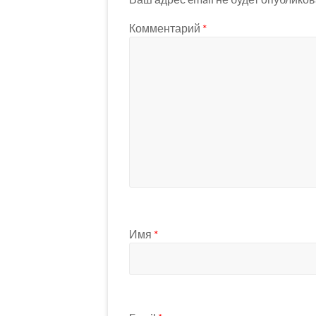
Комментарий
*
Имя
*