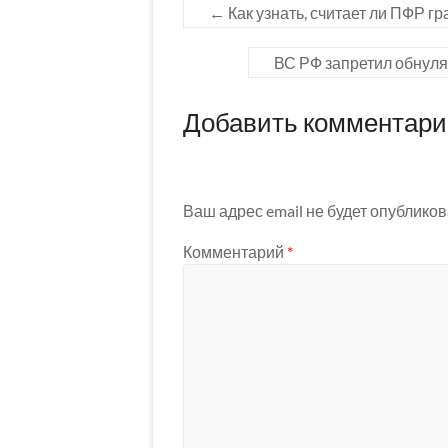
←
Как узнать, считает ли ПФР 
ВС РФ запретил обнул
Добавить комментар
Ваш адрес email не будет опубликов
Комментарий
*