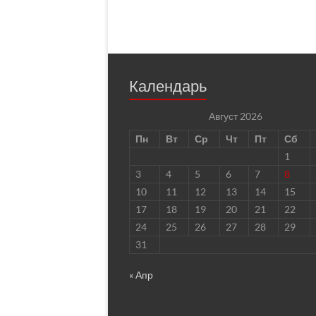
Календарь
Август 2026
Пн
Вт
Ср
Чт
Пт
Сб
1
3
4
5
6
7
8
10
11
12
13
14
15
17
18
19
20
21
22
24
25
26
27
28
29
31
« Апр