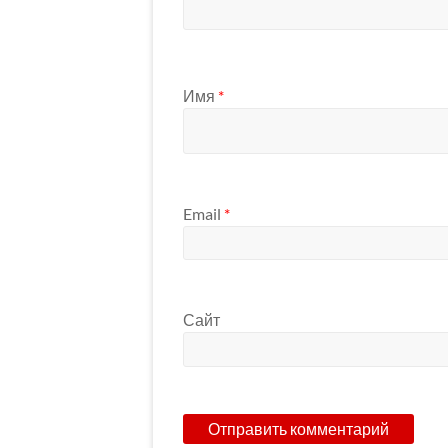
Имя
*
Email
*
Сайт