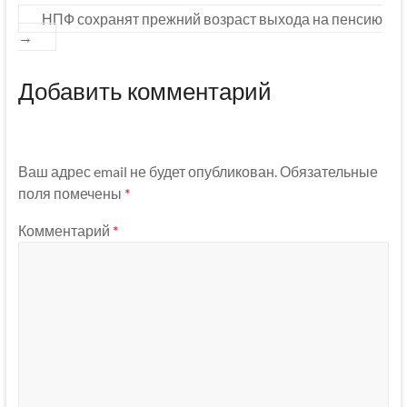
НПФ сохранят прежний возраст выхода на пенсию
→
Добавить комментарий
Ваш адрес email не будет опубликован.
Обязательные
поля помечены
*
Комментарий
*