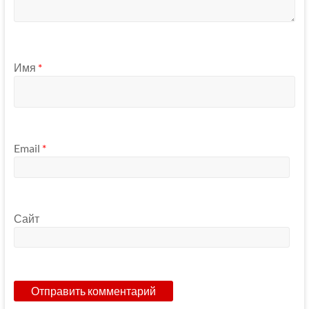
Имя
*
Email
*
Сайт