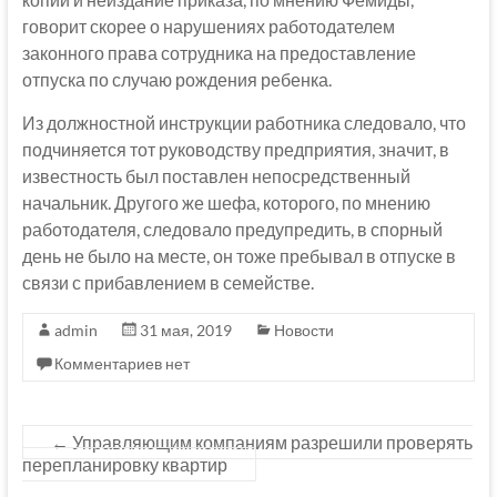
говорит скорее о нарушениях работодателем
законного права сотрудника на предоставление
отпуска по случаю рождения ребенка.
Из должностной инструкции работника следовало, что
подчиняется тот руководству предприятия, значит, в
известность был поставлен непосредственный
начальник. Другого же шефа, которого, по мнению
работодателя, следовало предупредить, в спорный
день не было на месте, он тоже пребывал в отпуске в
связи с прибавлением в семействе.
admin
31 мая, 2019
Новости
Комментариев нет
←
Управляющим компаниям разрешили проверять
перепланировку квартир