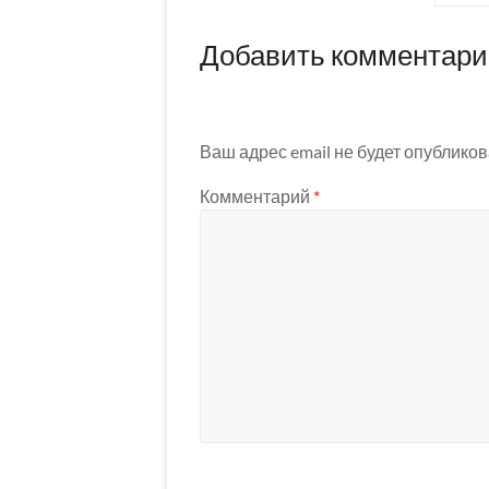
Добавить комментар
Ваш адрес email не будет опубликов
Комментарий
*