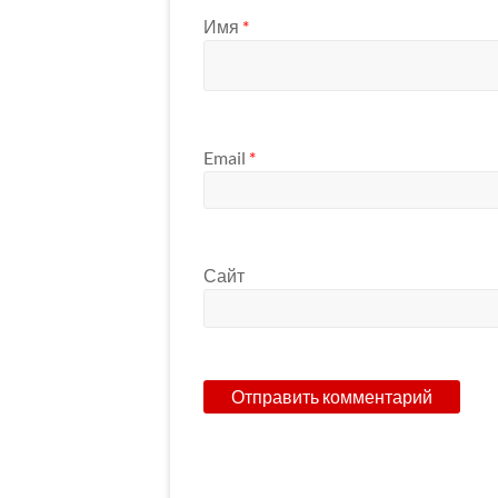
Имя
*
Email
*
Сайт