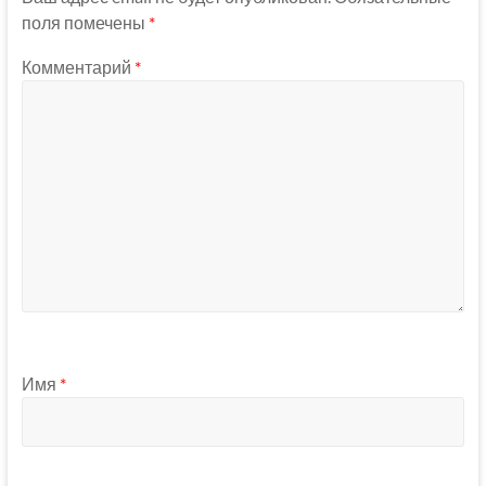
поля помечены
*
Комментарий
*
Имя
*