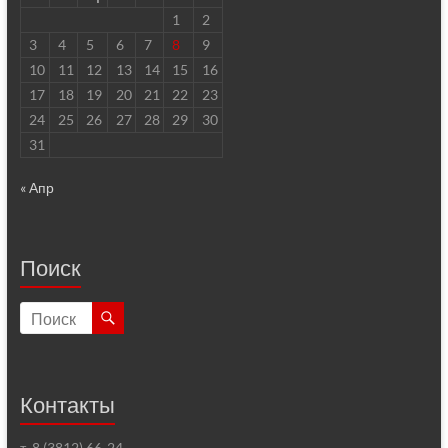
1
2
3
4
5
6
7
8
9
10
11
12
13
14
15
16
17
18
19
20
21
22
23
24
25
26
27
28
29
30
31
« Апр
Поиск
Контакты
т. 8 (3812) 66-24-