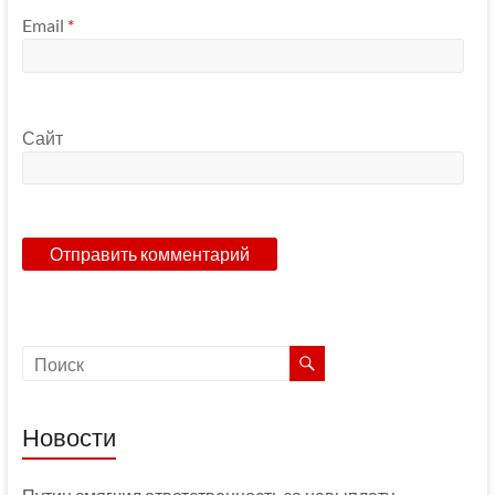
Email
*
Сайт
Новости