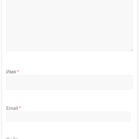
Имя
*
Email
*