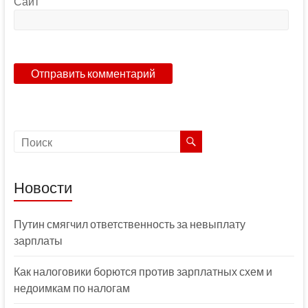
Сайт
Новости
Путин смягчил ответственность за невыплату
зарплаты
Как налоговики борются против зарплатных схем и
недоимкам по налогам