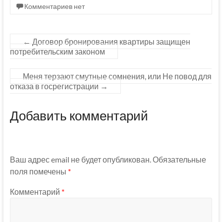
Комментариев нет
←
Договор бронирования квартиры защищен
потребительским законом
Меня терзают смутные сомнения, или Не повод для
отказа в госрегистрации
→
Добавить комментарий
Ваш адрес email не будет опубликован.
Обязательные
поля помечены
*
Комментарий
*