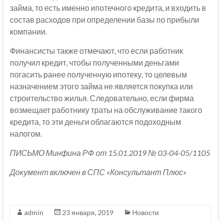
займа, то есть именно ипотечного кредита, и входить в
состав расходов при определении базы по прибыли
компании.
Финансисты также отмечают, что если работник
получил кредит, чтобы полученными деньгами
погасить ранее полученную ипотеку, то целевым
назначением этого займа не является покупка или
строительство жилья. Следовательно, если фирма
возмещает работнику траты на обслуживание такого
кредита, то эти деньги облагаются подоходным
налогом.
ПИСЬМО Минфина РФ от 15.01.2019 № 03-04-05/1105
Документ включен в СПС «Консультант Плюс»
admin
23 января, 2019
Новости