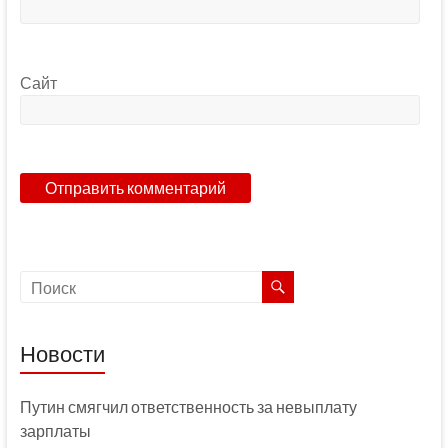
Сайт
Новости
Путин смягчил ответственность за невыплату
зарплаты