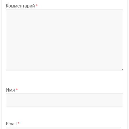
Комментарий
*
Имя
*
Email
*