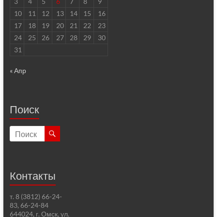
3
4
5
6
7
8
9
10
11
12
13
14
15
16
17
18
19
20
21
22
23
24
25
26
27
28
29
30
31
« Апр
Поиск
Контакты
т. 8 (3812) 66-24-
83, 66-24-84
644024, г. Омск, ул.