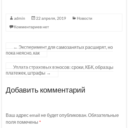
admin
22 апреля, 2019
Новости
Комментариев нет
←
Эксперимент для самозанятых расширят, но
пока неясно, как
Уплата страховых взносов: сроки, КБК, образцы
платежек, штрафы
→
Добавить комментарий
Ваш адрес email не будет опубликован.
Обязательные
поля помечены
*