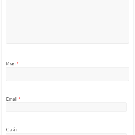
Имя
*
Email
*
Сайт