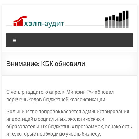
Перейти
к
содержимому
Меню
Внимание: КБК обновили
С четырнадцатого апреля Минфин РФ обновил
перечень кодов бюджетной классификации.
Большинство поправок касается администрирования
инвестиций в социальных, экологических и
образовательных бюджетных программах, однако есть
и те, которые необходимо учесть бизнесу.