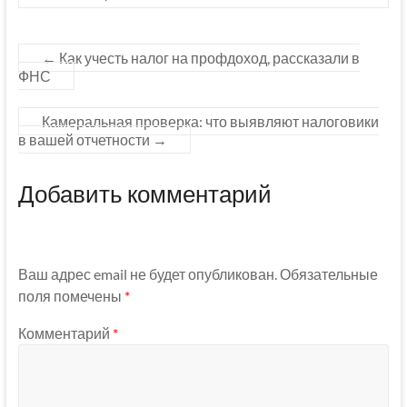
←
Как учесть налог на профдоход, рассказали в
ФНС
Камеральная проверка: что выявляют налоговики
в вашей отчетности
→
Добавить комментарий
Ваш адрес email не будет опубликован.
Обязательные
поля помечены
*
Комментарий
*