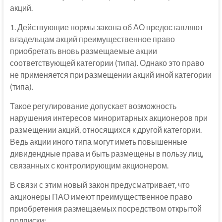
акций.
1. Действующие нормы закона об АО предоставляют
владельцам акций преимущественное право
приобретать вновь размещаемые акции
соответствующей категории (типа). Однако это право
не применяется при размещении акций иной категории
(типа).
Такое регулирование допускает возможность
нарушения интересов миноритарных акционеров при
размещении акций, относящихся к другой категории.
Ведь акции иного типа могут иметь повышенные
дивидендные права и быть размещены в пользу лиц,
связанных с контролирующим акционером.
В связи с этим новый закон предусматривает, что
акционеры ПАО имеют преимущественное право
приобретения размещаемых посредством открытой
подписки: