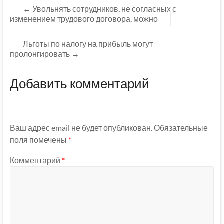
←
Увольнять сотрудников, не согласных с
изменением трудового договора, можно
Льготы по налогу на прибыль могут
пролонгировать
→
Добавить комментарий
Ваш адрес email не будет опубликован.
Обязательные
поля помечены
*
Комментарий
*