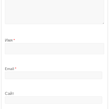
Имя
*
Email
*
Сайт