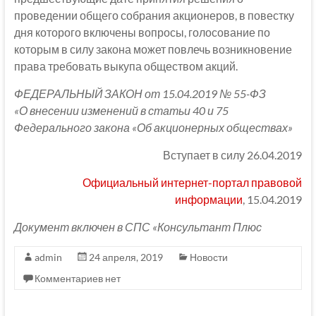
проведении общего собрания акционеров, в повестку
дня которого включены вопросы, голосование по
которым в силу закона может повлечь возникновение
права требовать выкупа обществом акций.
ФЕДЕРАЛЬНЫЙ ЗАКОН от 15.04.2019 № 55-ФЗ
«О внесении изменений в статьи 40 и 75
Федерального закона «Об акционерных обществах»
Вступает в силу 26.04.2019
Официальный интернет-портал правовой
информации
, 15.04.2019
Документ включен в СПС «Консультант Плюс
admin
24 апреля, 2019
Новости
Комментариев нет