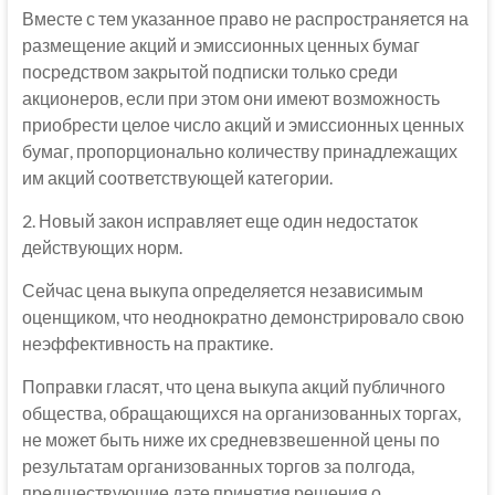
Вместе с тем указанное право не распространяется на
размещение акций и эмиссионных ценных бумаг
посредством закрытой подписки только среди
акционеров, если при этом они имеют возможность
приобрести целое число акций и эмиссионных ценных
бумаг, пропорционально количеству принадлежащих
им акций соответствующей категории.
2. Новый закон исправляет еще один недостаток
действующих норм.
Сейчас цена выкупа определяется независимым
оценщиком, что неоднократно демонстрировало свою
неэффективность на практике.
Поправки гласят, что цена выкупа акций публичного
общества, обращающихся на организованных торгах,
не может быть ниже их средневзвешенной цены по
результатам организованных торгов за полгода,
предшествующие дате принятия решения о