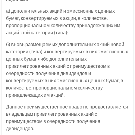
а) дополнительных акций и эмиссионных ценных
бумаг, конвертируемых в акции, в количестве,
пропорциональном количеству принадлежащих им
акций этой категории (типа);
б) вновь размещаемых дополнительных акций новой
категории (типа) и конвертируемых в них эмиссионных
ценных бумаг либо дополнительных
привилегированных акций с преимуществом в
очередности получения дивидендов и
конвертируемых в них эмиссионных ценных бумаг, в
количестве, пропорциональном количеству
принадлежащих им акций.
Данное преимущественное право не предоставляется
владельцам привилегированных акций с
преимуществом в очередности получения
дивидендов.