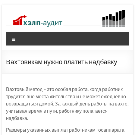
Перейти
к
содержимому
Меню
Вахтовикам нужно платить надбавку
Вахтовый метод – это особая работа, когда работник
трудится вне места жительства и не может ежедневно
возвращаться домой. За каждый день работы на вахте,
учитывая время в пути, работнику полагается
надбавка.
Размеры указанных выплат работникам госаппарата