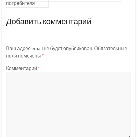
потребителя
→
Добавить комментарий
Ваш адрес email не будет опубликован.
Обязательные
поля помечены
*
Комментарий
*