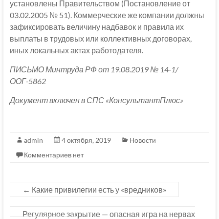
установлены Правительством (Постановление от
03.02.2005 № 51). Коммерческие же компании должны
зафиксировать величину надбавок и правила их
выплаты в трудовых или коллективных договорах,
иных локальных актах работодателя.
ПИСЬМО Минтруда РФ от 19.08.2019 № 14-1/
ООГ-5862
Документ включен в СПС «КонсультантПлюс»
admin
4 октября, 2019
Новости
Комментариев нет
←
Какие привилегии есть у «вредников»
Регулярное закрытие — опасная игра на нервах