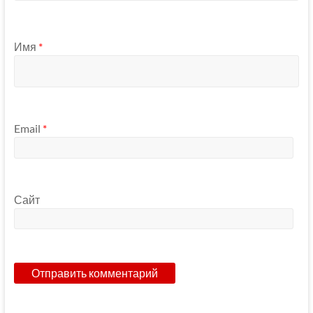
Имя
*
Email
*
Сайт