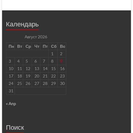
Календарь
Август 2026
Пн
Вт
Ср
Чт
Пт
Сб
Вс
1
2
3
4
5
6
7
8
9
10
11
12
13
14
15
16
17
18
19
20
21
22
23
24
25
26
27
28
29
30
31
« Апр
Поиск