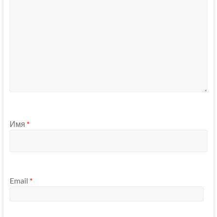
Имя
*
Email
*