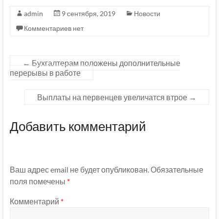
admin
9 сентября, 2019
Новости
Комментариев нет
←
Бухгалтерам положены дополнительные
перерывы в работе
Выплаты на первенцев увеличатся втрое
→
Добавить комментарий
Ваш адрес email не будет опубликован.
Обязательные
поля помечены
*
Комментарий
*