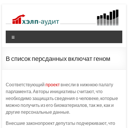
Перейти
к
содержимому
Меню
В список персданных включат геном
Соответствующий
проект
внесли в нижнюю палату
парламента. Авторы инициативы считают, что
необходимо защищать сведения о человеке, которые
можно получить из его биоматериалов, так же, как и
другие персональные данные.
Внесшие законопроект депутаты подчеркивают, что