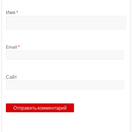
Имя
*
Email
*
Сайт