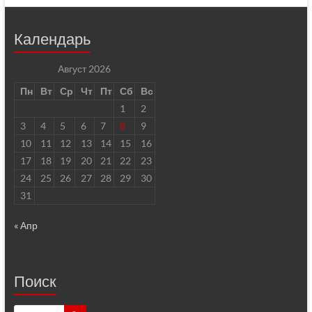
Календарь
Август 2026
Пн
Вт
Ср
Чт
Пт
Сб
Вс
1
2
3
4
5
6
7
8
9
10
11
12
13
14
15
16
17
18
19
20
21
22
23
24
25
26
27
28
29
30
31
« Апр
Поиск