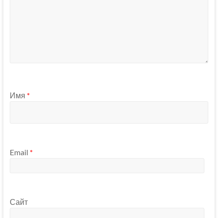
Имя
*
Email
*
Сайт