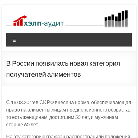
Перейти
к
содержимому
Меню
В России появилась новая категория
получателей алиментов
С 18.03.2019 в СК РФ внесена норма, обеспечивающая
право на алименты лицам предпенсионного возраста,
то есть женщинам, достигшим 55 лет, и мужчинам
старше 60 лет.
На эту категорию граждан распространили положения