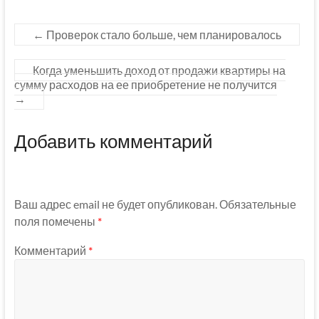
←
Проверок стало больше, чем планировалось
Когда уменьшить доход от продажи квартиры на
сумму расходов на ее приобретение не получится
→
Добавить комментарий
Ваш адрес email не будет опубликован.
Обязательные
поля помечены
*
Комментарий
*