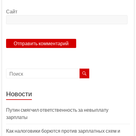
Сайт
Новости
Путин смягчил ответственность за невыплату
зарплаты
Как налоговики борются против зарплатных схем и