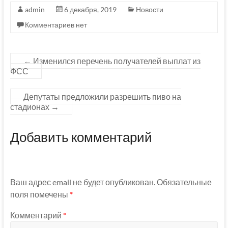
admin
6 декабря, 2019
Новости
Комментариев нет
←
Изменился перечень получателей выплат из
ФСС
Депутаты предложили разрешить пиво на
стадионах
→
Добавить комментарий
Ваш адрес email не будет опубликован.
Обязательные
поля помечены
*
Комментарий
*