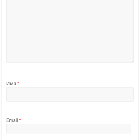
Имя
*
Email
*