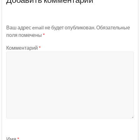
Ваш адрес email не будет опубликован.
Обязательные
поля помечены
*
Комментарий
*
Имя
*