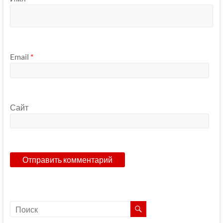
Email
*
Сайт