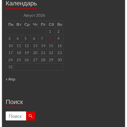
Календарь
Август 2026
Пн
Вт
Ср
Чт
Пт
Сб
Вс
1
2
3
4
5
6
7
8
9
10
11
12
13
14
15
16
17
18
19
20
21
22
23
24
25
26
27
28
29
30
31
« Апр
Поиск